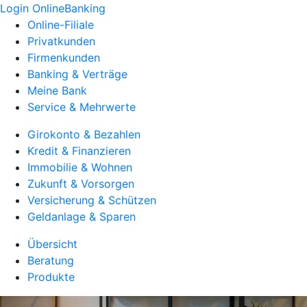
Login OnlineBanking
Online-Filiale
Privatkunden
Firmenkunden
Banking & Verträge
Meine Bank
Service & Mehrwerte
Girokonto & Bezahlen
Kredit & Finanzieren
Immobilie & Wohnen
Zukunft & Vorsorgen
Versicherung & Schützen
Geldanlage & Sparen
Übersicht
Beratung
Produkte