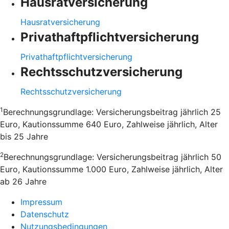
Hausratversicherung
Hausratversicherung
Privathaftpflichtversicherung
Privathaftpflichtversicherung
Rechtsschutzversicherung
Rechtsschutzversicherung
1
Berechnungsgrundlage: Versicherungsbeitrag jährlich 25
Euro, Kautionssumme 640 Euro, Zahlweise jährlich, Alter
bis 25 Jahre
2
Berechnungsgrundlage: Versicherungsbeitrag jährlich 50
Euro, Kautionssumme 1.000 Euro, Zahlweise jährlich, Alter
ab 26 Jahre
Impressum
Datenschutz
Nutzungsbedingungen