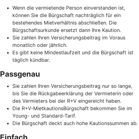
Wenn die vermietende Person einverstanden ist,
können Sie die Bürgschaft nachträglich für ein
bestehendes Mietverhältnis abschließen. Die
Bürgschaftsurkunde ersetzt dann Ihre Kaution.
Sie zahlen Ihren Versicherungsbeitrag im Voraus
monatlich oder jährlich.
Es gibt keine Mindestlaufzeit und die Bürgschaft ist
täglich kündbar.
Passgenau
Sie zahlen Ihren Versicherungsbeitrag nur so lange,
bis Sie die Rückgabeerklärung der Vermieterin oder
des Vermieters bei der R+V eingereicht haben.
Die R+V-MietkautionsBürgschaft bekommen Sie im
Young- und Standard-Tarif.
Die Bürgschaft deckt auch hohe Kautionssummen ab.
Einfach