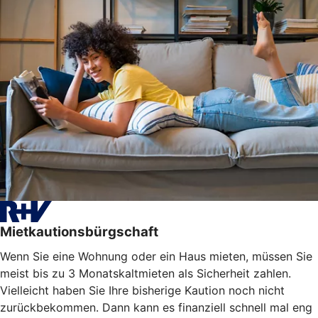
Mietkautionsbürgschaft
Wenn Sie eine Wohnung oder ein Haus mieten, müssen Sie
meist bis zu 3 Monatskaltmieten als Sicherheit zahlen.
Vielleicht haben Sie Ihre bisherige Kaution noch nicht
zurückbekommen. Dann kann es finanziell schnell mal eng