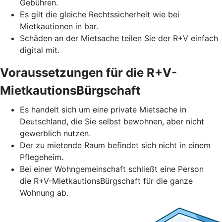
Gebühren.
Es gilt die gleiche Rechtssicherheit wie bei
Mietkautionen in bar.
Schäden an der Mietsache teilen Sie der R+V einfach
digital mit.
Voraussetzungen für die R+V-
MietkautionsBürgschaft
Es handelt sich um eine private Mietsache in
Deutschland, die Sie selbst bewohnen, aber nicht
gewerblich nutzen.
Der zu mietende Raum befindet sich nicht in einem
Pflegeheim.
Bei einer Wohngemeinschaft schließt eine Person
die R+V-MietkautionsBürgschaft für die ganze
Wohnung ab.