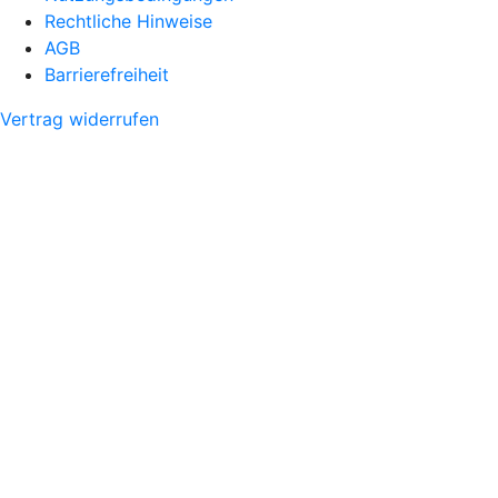
Rechtliche Hinweise
AGB
Barrierefreiheit
Vertrag widerrufen