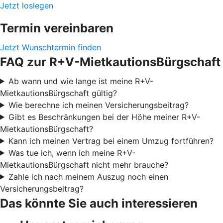
Jetzt loslegen
Termin vereinbaren
Jetzt Wunschtermin finden
FAQ zur R+V-MietkautionsBürgschaft
Ab wann und wie lange ist meine R+V-
MietkautionsBürgschaft gültig?
Wie berechne ich meinen Versicherungsbeitrag?
Gibt es Beschränkungen bei der Höhe meiner R+V-
MietkautionsBürgschaft?
Kann ich meinen Vertrag bei einem Umzug fortführen?
Was tue ich, wenn ich meine R+V-
MietkautionsBürgschaft nicht mehr brauche?
Zahle ich nach meinem Auszug noch einen
Versicherungsbeitrag?
Das könnte Sie auch interessieren