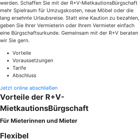
werden. Schaffen Sie mit der R+V-MietkautionsBürgschaft
mehr Spielraum für Umzugskosten, neue Möbel oder die
lang ersehnte Urlaubsreise. Statt eine Kaution zu bezahlen,
geben Sie Ihrer Vermieterin oder Ihrem Vermieter einfach
eine Bürgschaftsurkunde. Gemeinsam mit der R+V beraten
wir Sie gern.
Vorteile
Voraussetzungen
Tarife
Abschluss
Jetzt online abschließen
Vorteile der R+V-
MietkautionsBürgschaft
Für Mieterinnen und Mieter
Flexibel