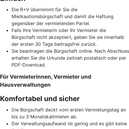
Die R+V übernimmt für Sie die
Mietkautionsbürgschaft und damit die Haftung
gegenüber der vermietenden Partei.
Falls Ihre Vermieterin oder Ihr Vermieter die
Bürgschaft nicht akzeptiert, geben Sie sie innerhalb
der ersten 30 Tage beitragsfrei zurück.
Sie beantragen die Bürgschaft online. Nach Abschluss
erhalten Sie die Urkunde zeitnah postalisch oder per
PDF-Download.
Für Vermieterinnen, Vermieter und
Hausverwaltungen
Komfortabel und sicher
Die Bürgschaft deckt vom ersten Vermietungstag an
bis zu 3 Monatskaltmieten ab.
Der Verwaltungsaufwand ist gering und es gibt keine