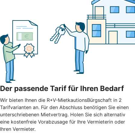
Der passende Tarif für Ihren Bedarf
Wir bieten Ihnen die R+V-MietkautionsBürgschaft in 2
Tarifvarianten an. Für den Abschluss benötigen Sie einen
unterschriebenen Mietvertrag. Holen Sie sich alternativ
eine kostenfreie Vorabzusage für Ihre Vermieterin oder
Ihren Vermieter.