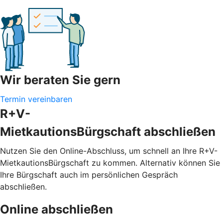
Wir beraten Sie gern
Termin vereinbaren
R+V-
MietkautionsBürgschaft abschließen
Nutzen Sie den Online-Abschluss, um schnell an Ihre R+V-
MietkautionsBürgschaft zu kommen. Alternativ können Sie
Ihre Bürgschaft auch im persönlichen Gespräch
abschließen.
Online abschließen