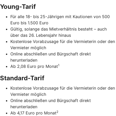
Young-Tarif
Für alle 18- bis 25-Jährigen mit Kautionen von 500
Euro bis 1.500 Euro
Gültig, solange das Mietverhältnis besteht – auch
über das 26. Lebensjahr hinaus
Kostenlose Vorabzusage für die Vermieterin oder den
Vermieter möglich
Online abschließen und Bürgschaft direkt
herunterladen
1
Ab 2,08 Euro pro Monat
Standard-Tarif
Kostenlose Vorabzusage für die Vermieterin oder den
Vermieter möglich
Online abschließen und Bürgschaft direkt
herunterladen
2
Ab 4,17 Euro pro Monat