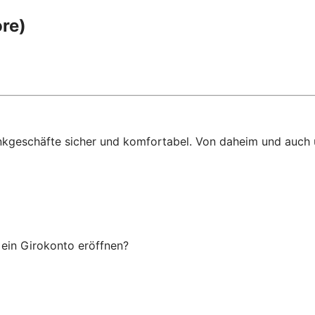
re)
ankgeschäfte sicher und komfortabel. Von daheim und auch
ein Girokonto eröffnen?