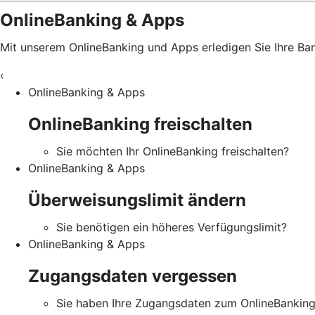
OnlineBanking & Apps
Mit unserem OnlineBanking und Apps erledigen Sie Ihre B
‹
OnlineBanking & Apps
OnlineBanking freischalten
Sie möchten Ihr OnlineBanking freischalten?
OnlineBanking & Apps
Überweisungslimit ändern
Sie benötigen ein höheres Verfügungslimit?
OnlineBanking & Apps
Zugangsdaten vergessen
Sie haben Ihre Zugangsdaten zum OnlineBankin