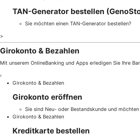
TAN-Generator bestellen (GenoSto
Sie möchten einen TAN-Generator bestellen?
>
Girokonto & Bezahlen
Mit unserem OnlineBanking und Apps erledigen Sie Ihre B
‹
Girokonto & Bezahlen
Girokonto eröffnen
Sie sind Neu- oder Bestandskunde und möchten 
Girokonto & Bezahlen
Kreditkarte bestellen