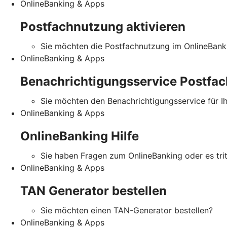
OnlineBanking & Apps
Postfachnutzung aktivieren
Sie möchten die Postfachnutzung im OnlineBanki
OnlineBanking & Apps
Benachrichtigungsservice Postfac
Sie möchten den Benachrichtigungsservice für I
OnlineBanking & Apps
OnlineBanking Hilfe
Sie haben Fragen zum OnlineBanking oder es tritt
OnlineBanking & Apps
TAN Generator bestellen
Sie möchten einen TAN-Generator bestellen?
OnlineBanking & Apps