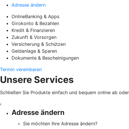
Adresse ändern
OnlineBanking & Apps
Girokonto & Bezahlen
Kredit & Finanzieren
Zukunft & Vorsorgen
Versicherung & Schützen
Geldanlage & Sparen
Dokumente & Bescheinigungen
Termin vereinbaren
Unsere Services
Schließen Sie Produkte einfach und bequem online ab oder e
‹
Adresse ändern
Sie möchten Ihre Adresse ändern?