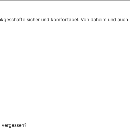
ankgeschäfte sicher und komfortabel. Von daheim und auch
g vergessen?