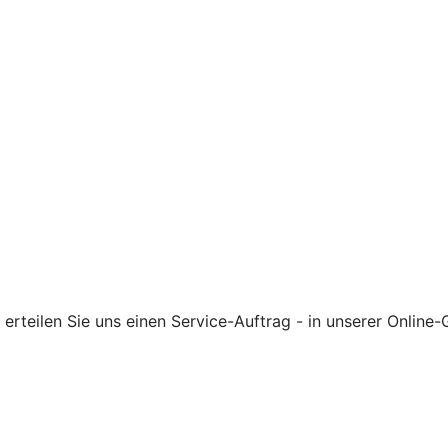
rteilen Sie uns einen Service-Auftrag - in unserer Online-G