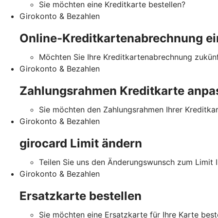
Sie möchten eine Kreditkarte bestellen?
Girokonto & Bezahlen
Online-Kreditkartenabrechnung ei
Möchten Sie Ihre Kreditkartenabrechnung zukünft
Girokonto & Bezahlen
Zahlungsrahmen Kreditkarte anpa
Sie möchten den Zahlungsrahmen Ihrer Kreditka
Girokonto & Bezahlen
girocard Limit ändern
Teilen Sie uns den Änderungswunsch zum Limit Ih
Girokonto & Bezahlen
Ersatzkarte bestellen
Sie möchten eine Ersatzkarte für Ihre Karte best