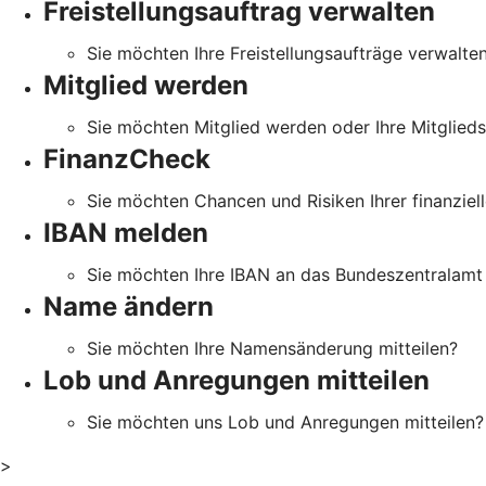
Freistellungsauftrag verwalten
Sie möchten Ihre Freistellungsaufträge verwalte
Mitglied werden
Sie möchten Mitglied werden oder Ihre Mitglied
FinanzCheck
Sie möchten Chancen und Risiken Ihrer finanziell
IBAN melden
Sie möchten Ihre IBAN an das Bundeszentralamt 
Name ändern
Sie möchten Ihre Namensänderung mitteilen?
Lob und Anregungen mitteilen
Sie möchten uns Lob und Anregungen mitteilen?
>