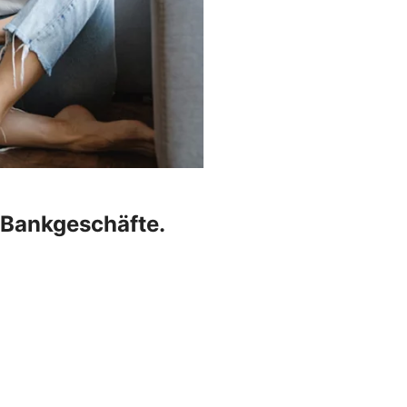
r Bankgeschäfte.