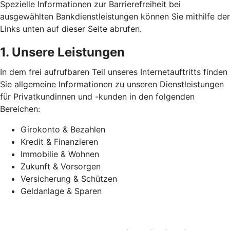
Spezielle Informationen zur Barrierefreiheit bei
ausgewählten Bankdienstleistungen können Sie mithilfe der
Links unten auf dieser Seite abrufen.
1. Unsere Leistungen
In dem frei aufrufbaren Teil unseres Internetauftritts finden
Sie allgemeine Informationen zu unseren Dienstleistungen
für Privatkundinnen und -kunden in den folgenden
Bereichen:
Girokonto & Bezahlen
Kredit & Finanzieren
Immobilie & Wohnen
Zukunft & Vorsorgen
Versicherung & Schützen
Geldanlage & Sparen