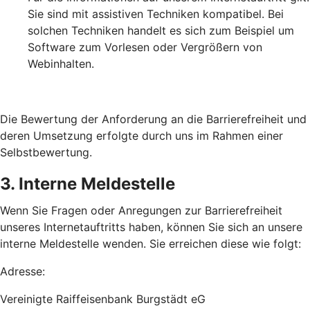
Sie sind mit assistiven Techniken kompatibel. Bei
solchen Techniken handelt es sich zum Beispiel um
Software zum Vorlesen oder Vergrößern von
Webinhalten.
Die Bewertung der Anforderung an die Barrierefreiheit und
deren Umsetzung erfolgte durch uns im Rahmen einer
Selbstbewertung.
3. Interne Meldestelle
Wenn Sie Fragen oder Anregungen zur Barrierefreiheit
unseres Internetauftritts haben, können Sie sich an unsere
interne Meldestelle wenden. Sie erreichen diese wie folgt:
Adresse:
Vereinigte Raiffeisenbank Burgstädt eG