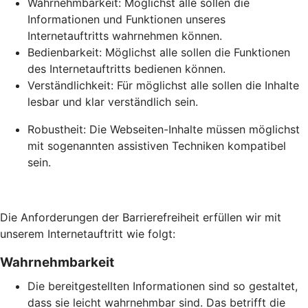
Wahrnehmbarkeit: Möglichst alle sollen die
Informationen und Funktionen unseres
Internetauftritts wahrnehmen können.
Bedienbarkeit: Möglichst alle sollen die Funktionen
des Internetauftritts bedienen können.
Verständlichkeit: Für möglichst alle sollen die Inhalte
lesbar und klar verständlich sein.
Robustheit: Die Webseiten-Inhalte müssen möglichst
mit sogenannten assistiven Techniken kompatibel
sein.
Die Anforderungen der Barrierefreiheit erfüllen wir mit
unserem Internetauftritt wie folgt:
Wahrnehmbarkeit
Die bereitgestellten Informationen sind so gestaltet,
dass sie leicht wahrnehmbar sind. Das betrifft die