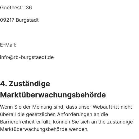
Goethestr. 36
09217 Burgstädt
E-Mail:
info@rb-burgstaedt.de
4. Zuständige
Marktüberwachungsbehörde
Wenn Sie der Meinung sind, dass unser Webauftritt nicht
überall die gesetzlichen Anforderungen an die
Barrierefreiheit erfüllt, können Sie sich an die zuständige
Marktüberwachungsbehörde wenden.