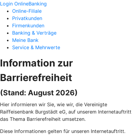
Login OnlineBanking
Online-Filiale
Privatkunden
Firmenkunden
Banking & Verträge
Meine Bank
Service & Mehrwerte
Information zur
Barrierefreiheit
(Stand: August 2026)
Hier informieren wir Sie, wie wir, die Vereinigte
Raiffeisenbank Burgstädt eG, auf unserem Internetauftritt
das Thema Barrierefreiheit umsetzen.
Diese Informationen gelten für unseren Internetauftritt.