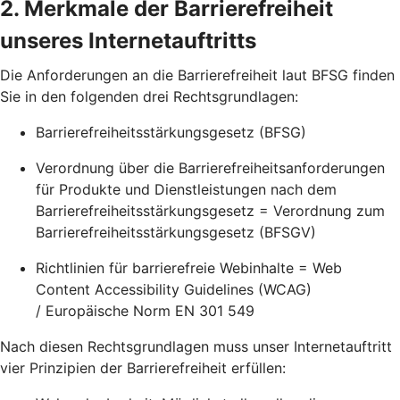
2. Merkmale der Barrierefreiheit
unseres Internetauftritts
Die Anforderungen an die Barrierefreiheit laut BFSG finden
Sie in den folgenden drei Rechtsgrundlagen:
Barrierefreiheitsstärkungsgesetz (BFSG)
Verordnung über die Barrierefreiheitsanforderungen
für Produkte und Dienstleistungen nach dem
Barrierefreiheitsstärkungsgesetz = Verordnung zum
Barrierefreiheitsstärkungsgesetz (BFSGV)
Richtlinien für barrierefreie Webinhalte = Web
Content Accessibility Guidelines (WCAG)
/ Europäische Norm EN 301 549
Nach diesen Rechtsgrundlagen muss unser Internetauftritt
vier Prinzipien der Barrierefreiheit erfüllen: