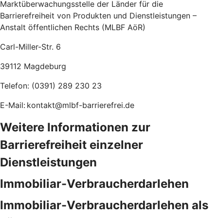
Marktüberwachungsstelle der Länder für die
Barrierefreiheit von Produkten und Dienstleistungen –
Anstalt öffentlichen Rechts (MLBF AöR)
Carl-Miller-Str. 6
39112 Magdeburg
Telefon: (0391) 289 230 23
E-Mail: kontakt@mlbf-barrierefrei.de
Weitere Informationen zur
Barrierefreiheit einzelner
Dienstleistungen
Immobiliar-Verbraucherdarlehen
Immobiliar-Verbraucherdarlehen als