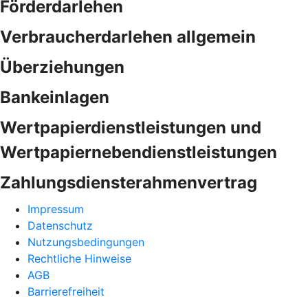
Förderdarlehen
Verbraucherdarlehen allgemein
Überziehungen
Bankeinlagen
Wertpapierdienstleistungen und
Wertpapiernebendienstleistungen
Zahlungsdiensterahmenvertrag
Impressum
Datenschutz
Nutzungsbedingungen
Rechtliche Hinweise
AGB
Barrierefreiheit