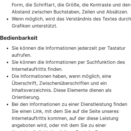
Form, die Schriftart, die Größe, die Kontraste und den
Abstand zwischen Buchstaben, Zeilen und Absätzen.
Wenn möglich, wird das Verständnis des Textes durch
Grafiken unterstützt.
Bedienbarkeit
Sie können die Informationen jederzeit per Tastatur
aufrufen.
Sie können die Informationen per Suchfunktion des
Internetauftritts finden.
Die Informationen haben, wenn möglich, eine
Überschrift, Zwischenüberschriften und ein
Inhaltsverzeichnis. Diese Elemente dienen als
Orientierung.
Bei den Informationen zu einer Dienstleistung finden
Sie einen Link, mit dem Sie auf die Seite unseres
Internetauftritts kommen, auf der diese Leistung
angeboten wird, oder mit dem Sie zu einer