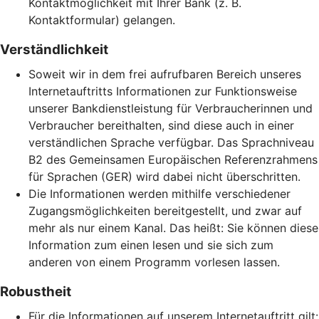
Kontaktmöglichkeit mit Ihrer Bank (z. B.
Kontaktformular) gelangen.
Verständlichkeit
Soweit wir in dem frei aufrufbaren Bereich unseres
Internetauftritts Informationen zur Funktionsweise
unserer Bankdienstleistung für Verbraucherinnen und
Verbraucher bereithalten, sind diese auch in einer
verständlichen Sprache verfügbar. Das Sprachniveau
B2 des Gemeinsamen Europäischen Referenzrahmens
für Sprachen (GER) wird dabei nicht überschritten.
Die Informationen werden mithilfe verschiedener
Zugangsmöglichkeiten bereitgestellt, und zwar auf
mehr als nur einem Kanal. Das heißt: Sie können diese
Information zum einen lesen und sie sich zum
anderen von einem Programm vorlesen lassen.
Robustheit
Für die Informationen auf unserem Internetauftritt gilt: