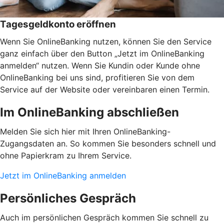
Tagesgeldkonto eröffnen
Wenn Sie OnlineBanking nutzen, können Sie den Service
ganz einfach über den Button „Jetzt im OnlineBanking
anmelden“ nutzen. Wenn Sie Kundin oder Kunde ohne
OnlineBanking bei uns sind, profitieren Sie von dem
Service auf der Website oder vereinbaren einen Termin.
Im OnlineBanking abschließen
Melden Sie sich hier mit Ihren OnlineBanking-
Zugangsdaten an. So kommen Sie besonders schnell und
ohne Papierkram zu Ihrem Service.
Jetzt im OnlineBanking anmelden
Persönliches Gespräch
Auch im persönlichen Gespräch kommen Sie schnell zu