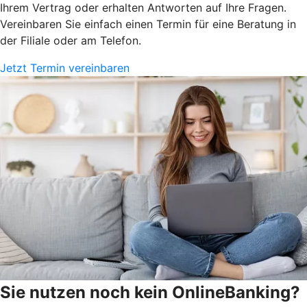
Ihrem Vertrag oder erhalten Antworten auf Ihre Fragen.
Vereinbaren Sie einfach einen Termin für eine Beratung in
der Filiale oder am Telefon.
Jetzt Termin vereinbaren
Sie nutzen noch kein OnlineBanking?