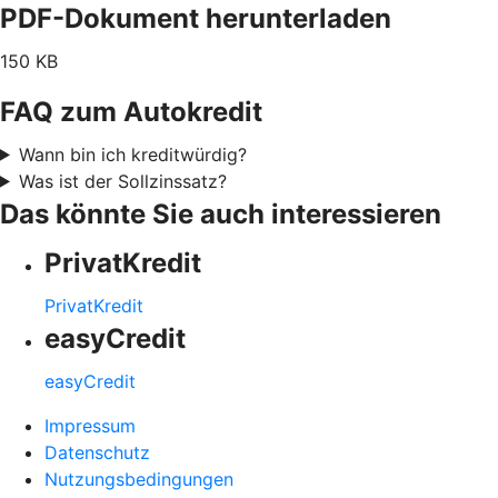
PDF-Dokument herunterladen
150 KB
FAQ zum Autokredit
Wann bin ich kreditwürdig?
Was ist der Sollzinssatz?
Das könnte Sie auch interessieren
PrivatKredit
PrivatKredit
easyCredit
easyCredit
Impressum
Datenschutz
Nutzungsbedingungen