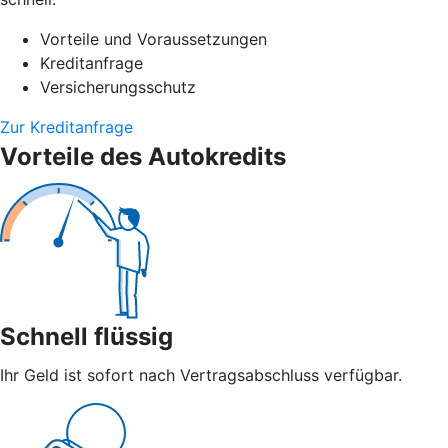
Vorteile und Voraussetzungen
Kreditanfrage
Versicherungsschutz
Zur Kreditanfrage
Vorteile des Autokredits
Schnell flüssig
Ihr Geld ist sofort nach Vertragsabschluss verfügbar.