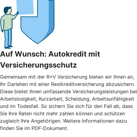
Auf Wunsch: Autokredit mit
Versicherungsschutz
Gemeinsam mit der R+V Versicherung bieten wir Ihnen an,
Ihr Darlehen mit einer Restkreditversicherung abzusichern.
Diese bietet Ihnen umfassende Versicherungsleistungen bei
Arbeitslosigkeit, Kurzarbeit, Scheidung, Arbeitsunfähigkeit
und im Todesfall. So sichern Sie sich für den Fall ab, dass
Sie Ihre Raten nicht mehr zahlen können und schützen
zugleich Ihre Angehörigen. Weitere Informationen dazu
finden Sie im PDF-Dokument.