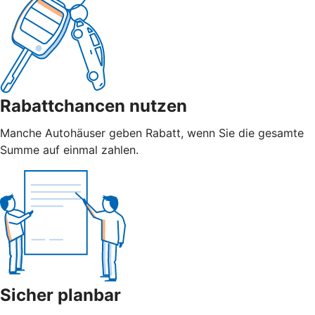
Rabattchancen nutzen
Manche Autohäuser geben Rabatt, wenn Sie die gesamte
Summe auf einmal zahlen.
Sicher planbar