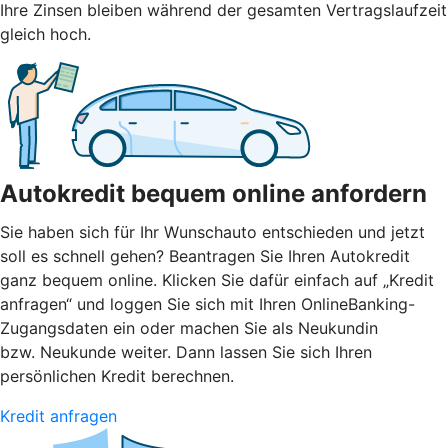
Ihre Zinsen bleiben während der gesamten Vertragslaufzeit
gleich hoch.
Autokredit bequem online anfordern
Sie haben sich für Ihr Wunschauto entschieden und jetzt
soll es schnell gehen? Beantragen Sie Ihren Autokredit
ganz bequem online. Klicken Sie dafür einfach auf „Kredit
anfragen“ und loggen Sie sich mit Ihren OnlineBanking-
Zugangsdaten ein oder machen Sie als Neukundin
bzw. Neukunde weiter. Dann lassen Sie sich Ihren
persönlichen Kredit berechnen.
Kredit anfragen