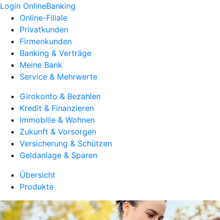
Login OnlineBanking
Online-Filiale
Privatkunden
Firmenkunden
Banking & Verträge
Meine Bank
Service & Mehrwerte
Girokonto & Bezahlen
Kredit & Finanzieren
Immobilie & Wohnen
Zukunft & Vorsorgen
Versicherung & Schützen
Geldanlage & Sparen
Übersicht
Produkte