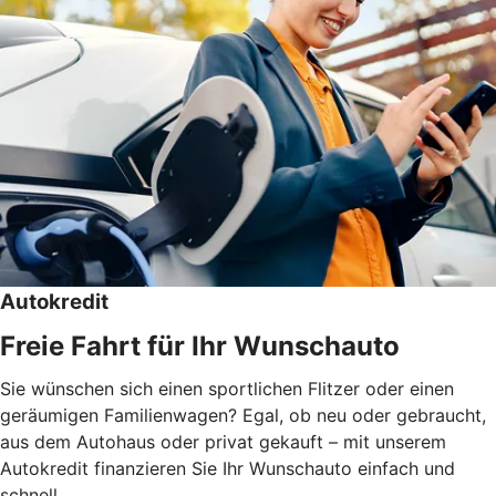
Autokredit
Freie Fahrt für Ihr Wunschauto
Sie wünschen sich einen sportlichen Flitzer oder einen
geräumigen Familienwagen? Egal, ob neu oder gebraucht,
aus dem Autohaus oder privat gekauft – mit unserem
Autokredit finanzieren Sie Ihr Wunschauto einfach und
schnell.