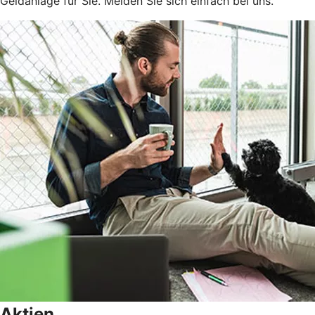
Geldanlage für Sie. Melden Sie sich einfach bei uns.
Aktien