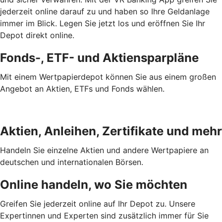
jederzeit online darauf zu und haben so Ihre Geldanlage
immer im Blick. Legen Sie jetzt los und eröffnen Sie Ihr
Depot direkt online.
Fonds-, ETF- und Aktiensparpläne
Mit einem Wertpapierdepot können Sie aus einem großen
Angebot an Aktien, ETFs und Fonds wählen.
Aktien, Anleihen, Zertifikate und mehr
Handeln Sie einzelne Aktien und andere Wertpapiere an
deutschen und internationalen Börsen.
Online handeln, wo Sie möchten
Greifen Sie jederzeit online auf Ihr Depot zu. Unsere
Expertinnen und Experten sind zusätzlich immer für Sie