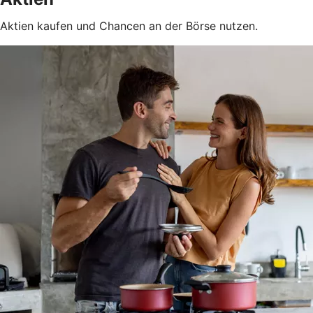
Aktien kaufen und Chancen an der Börse nutzen.