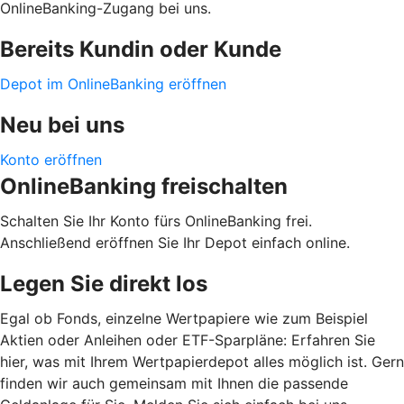
OnlineBanking-Zugang bei uns.
Bereits Kundin oder Kunde
Depot im OnlineBanking eröffnen
Neu bei uns
Konto eröffnen
OnlineBanking freischalten
Schalten Sie Ihr Konto fürs OnlineBanking frei.
Anschließend eröffnen Sie Ihr Depot einfach online.
Legen Sie direkt los
Egal ob Fonds, einzelne Wertpapiere wie zum Beispiel
Aktien oder Anleihen oder ETF-Sparpläne: Erfahren Sie
hier, was mit Ihrem Wertpapierdepot alles möglich ist. Gern
finden wir auch gemeinsam mit Ihnen die passende