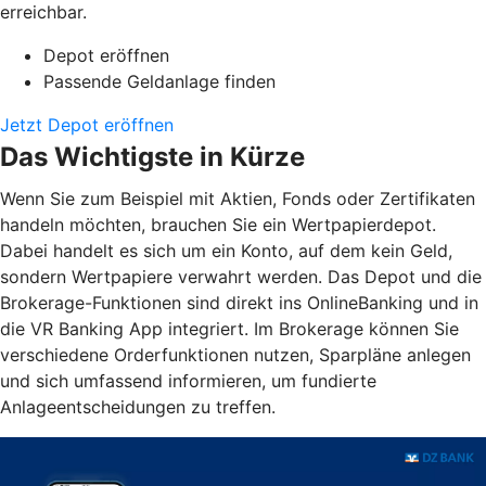
erreichbar.
Depot eröffnen
Passende Geldanlage finden
Jetzt Depot eröffnen
Das Wichtigste in Kürze
Wenn Sie zum Beispiel mit Aktien, Fonds oder Zertifikaten
handeln möchten, brauchen Sie ein Wertpapierdepot.
Dabei handelt es sich um ein Konto, auf dem kein Geld,
sondern Wertpapiere verwahrt werden. Das Depot und die
Brokerage-Funktionen sind direkt ins OnlineBanking und in
die VR Banking App integriert. Im Brokerage können Sie
verschiedene Orderfunktionen nutzen, Sparpläne anlegen
und sich umfassend informieren, um fundierte
Anlageentscheidungen zu treffen.