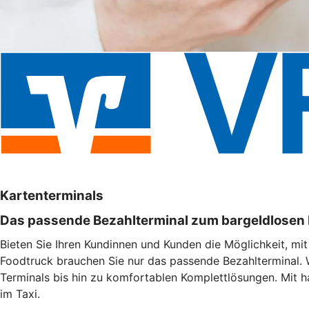
Kartenterminals
Das passende Bezahlterminal zum bargeldlosen
Bieten Sie Ihren Kundinnen und Kunden die Möglichkeit, mi
Foodtruck brauchen Sie nur das passende Bezahlterminal. 
Terminals bis hin zu komfortablen Komplettlösungen. Mit h
im Taxi.