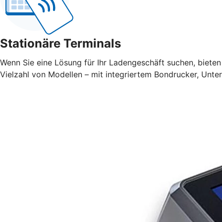
Stationäre Terminals
Wenn Sie eine Lösung für Ihr Ladengeschäft suchen, bieten 
Vielzahl von Modellen – mit integriertem Bondrucker, Unte