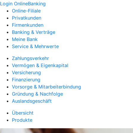
Login OnlineBanking
Online-Filiale
Privatkunden
Firmenkunden
Banking & Verträge
Meine Bank
Service & Mehrwerte
Zahlungsverkehr
Vermögen & Eigenkapital
Versicherung
Finanzierung
Vorsorge & Mitarbeiterbindung
Gründung & Nachfolge
Auslandsgeschäft
Übersicht
Produkte