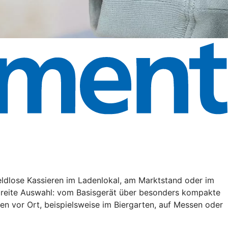
eldlose Kassieren im Ladenlokal, am Marktstand oder im
 breite Auswahl: vom Basisgerät über besonders kompakte
en vor Ort, beispielsweise im Biergarten, auf Messen oder