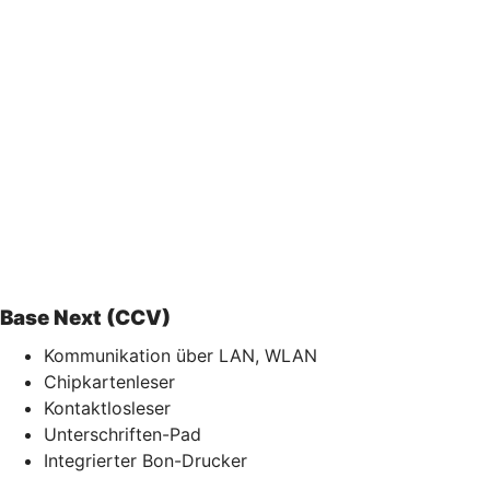
Base Next (CCV)
Kommunikation über LAN, WLAN
Chipkartenleser
Kontaktlosleser
Unterschriften-Pad
Integrierter Bon-Drucker