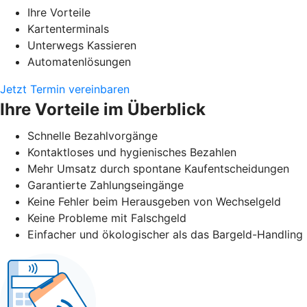
Ihre Vorteile
Kartenterminals
Unterwegs Kassieren
Automatenlösungen
Jetzt Termin vereinbaren
Ihre Vorteile im Überblick
Schnelle Bezahlvorgänge
Kontaktloses und hygienisches Bezahlen
Mehr Umsatz durch spontane Kaufentscheidungen
Garantierte Zahlungseingänge
Keine Fehler beim Herausgeben von Wechselgeld
Keine Probleme mit Falschgeld
Einfacher und ökologischer als das Bargeld-Handling