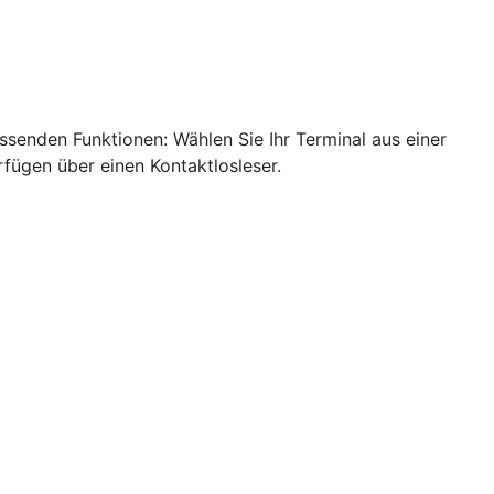
ssenden Funktionen: Wählen Sie Ihr Terminal aus einer
rfügen über einen Kontaktlosleser.