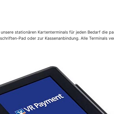
unsere stationären Kartenterminals für jeden Bedarf die pa
rschriften-Pad oder zur Kassenanbindung. Alle Terminals ve