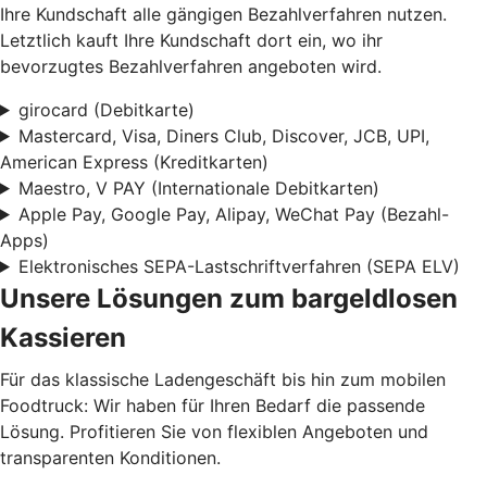
Ihre Kundschaft alle gängigen Bezahlverfahren nutzen.
Letztlich kauft Ihre Kundschaft dort ein, wo ihr
bevorzugtes Bezahlverfahren angeboten wird.
girocard (Debitkarte)
Mastercard, Visa, Diners Club, Discover, JCB, UPI,
American Express (Kreditkarten)
Maestro, V PAY (Internationale Debitkarten)
Apple Pay, Google Pay, Alipay, WeChat Pay (Bezahl-
Apps)
Elektronisches SEPA-Lastschriftverfahren (SEPA ELV)
Unsere Lösungen zum bargeldlosen
Kassieren
Für das klassische Ladengeschäft bis hin zum mobilen
Foodtruck: Wir haben für Ihren Bedarf die passende
Lösung. Profitieren Sie von flexiblen Angeboten und
transparenten Konditionen.