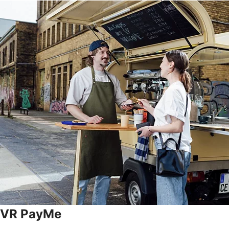
VR PayMe