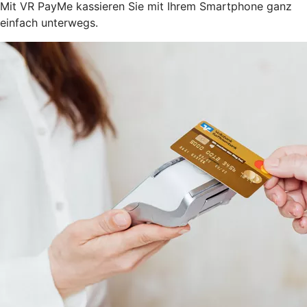
Mit VR PayMe kassieren Sie mit Ihrem Smartphone ganz
einfach unterwegs.