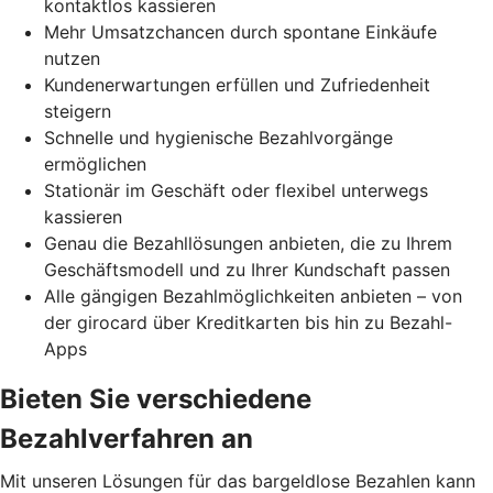
kontaktlos kassieren
Mehr Umsatzchancen durch spontane Einkäufe
nutzen
Kundenerwartungen erfüllen und Zufriedenheit
steigern
Schnelle und hygienische Bezahlvorgänge
ermöglichen
Stationär im Geschäft oder flexibel unterwegs
kassieren
Genau die Bezahllösungen anbieten, die zu Ihrem
Geschäftsmodell und zu Ihrer Kundschaft passen
Alle gängigen Bezahlmöglichkeiten anbieten – von
der girocard über Kreditkarten bis hin zu Bezahl-
Apps
Bieten Sie verschiedene
Bezahlverfahren an
Mit unseren Lösungen für das bargeldlose Bezahlen kann