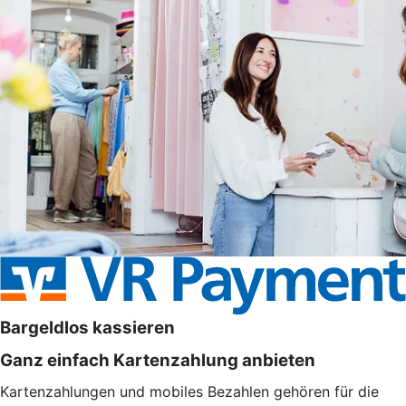
Bargeldlos kassieren
Ganz einfach Kartenzahlung anbieten
Kartenzahlungen und mobiles Bezahlen gehören für die