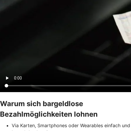
Warum sich bargeldlose
Bezahlmöglichkeiten lohnen
Via Karten, Smartphones oder Wearables einfach und