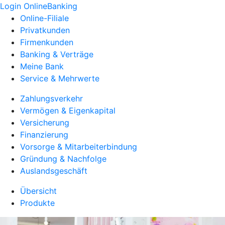
Login OnlineBanking
Online-Filiale
Privatkunden
Firmenkunden
Banking & Verträge
Meine Bank
Service & Mehrwerte
Zahlungsverkehr
Vermögen & Eigenkapital
Versicherung
Finanzierung
Vorsorge & Mitarbeiterbindung
Gründung & Nachfolge
Auslandsgeschäft
Übersicht
Produkte