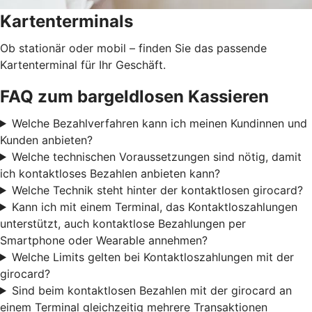
Kartenterminals
Ob stationär oder mobil – finden Sie das passende
Kartenterminal für Ihr Geschäft.
FAQ zum bargeldlosen Kassieren
Welche Bezahlverfahren kann ich meinen Kundinnen und
Kunden anbieten?
Welche technischen Voraussetzungen sind nötig, damit
ich kontaktloses Bezahlen anbieten kann?
Welche Technik steht hinter der kontaktlosen girocard?
Kann ich mit einem Terminal, das Kontaktloszahlungen
unterstützt, auch kontaktlose Bezahlungen per
Smartphone oder Wearable annehmen?
Welche Limits gelten bei Kontaktloszahlungen mit der
girocard?
Sind beim kontaktlosen Bezahlen mit der girocard an
einem Terminal gleichzeitig mehrere Transaktionen