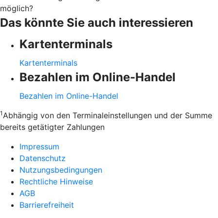
möglich?
Das könnte Sie auch interessieren
Kartenterminals
Kartenterminals
Bezahlen im Online-Handel
Bezahlen im Online-Handel
1
Abhängig von den Terminaleinstellungen und der Summe
bereits getätigter Zahlungen
Impressum
Datenschutz
Nutzungsbedingungen
Rechtliche Hinweise
AGB
Barrierefreiheit