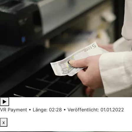
▶
VR Payment • Länge: 02:28 • Veröffentlicht: 01.01.2022
x