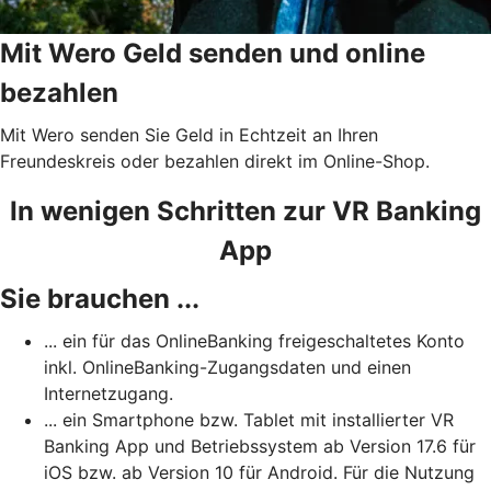
Mit Wero Geld senden und online
bezahlen
Mit Wero senden Sie Geld in Echtzeit an Ihren
Freundeskreis oder bezahlen direkt im Online-Shop.
In wenigen Schritten zur VR Banking
App
Sie brauchen ...
... ein für das OnlineBanking freigeschaltetes Konto
inkl. OnlineBanking-Zugangsdaten und einen
Internetzugang.
... ein Smartphone bzw. Tablet mit installierter VR
Banking App und Betriebssystem ab Version 17.6 für
iOS bzw. ab Version 10 für Android. Für die Nutzung