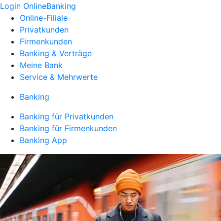
Login OnlineBanking
Online-Filiale
Privatkunden
Firmenkunden
Banking & Verträge
Meine Bank
Service & Mehrwerte
Banking
Banking für Privatkunden
Banking für Firmenkunden
Banking App