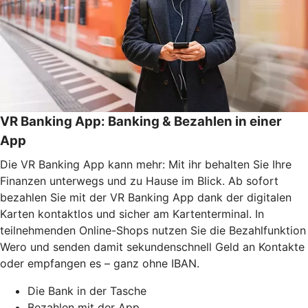
VR Banking App: Banking & Bezahlen in einer
App
Die VR Banking App kann mehr: Mit ihr behalten Sie Ihre
Finanzen unterwegs und zu Hause im Blick. Ab sofort
bezahlen Sie mit der VR Banking App dank der digitalen
Karten kontaktlos und sicher am Kartenterminal. In
teilnehmenden Online-Shops nutzen Sie die Bezahlfunktion
Wero und senden damit sekundenschnell Geld an Kontakte
oder empfangen es – ganz ohne IBAN.
Die Bank in der Tasche
Bezahlen mit der App