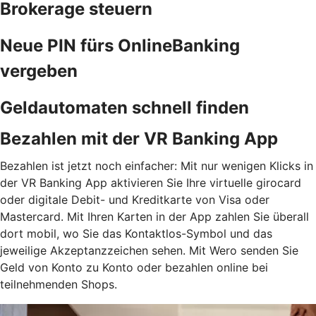
Brokerage steuern
Neue PIN fürs OnlineBanking
vergeben
Geldautomaten schnell finden
Bezahlen mit der VR Banking App
Bezahlen ist jetzt noch einfacher: Mit nur wenigen Klicks in
der VR Banking App aktivieren Sie Ihre virtuelle girocard
oder digitale Debit- und Kreditkarte von Visa oder
Mastercard. Mit Ihren Karten in der App zahlen Sie überall
dort mobil, wo Sie das Kontaktlos-Symbol und das
jeweilige Akzeptanzzeichen sehen. Mit Wero senden Sie
Geld von Konto zu Konto oder bezahlen online bei
teilnehmenden Shops.