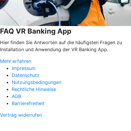
FAQ VR Banking App
Hier finden Sie Antworten auf die häufigsten Fragen zu
Installation und Anwendung der VR Banking App.
Mehr erfahren
Impressum
Datenschutz
Nutzungsbedingungen
Rechtliche Hinweise
AGB
Barrierefreiheit
Vertrag widerrufen