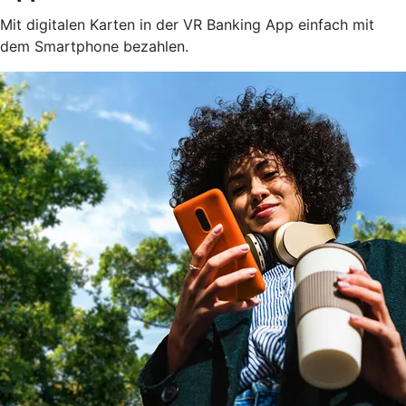
Mit digitalen Karten in der VR Banking App einfach mit
dem Smartphone bezahlen.