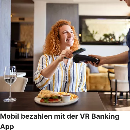
Mobil bezahlen mit der VR Banking
App