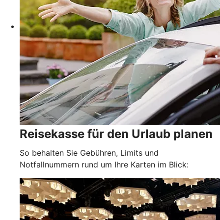
Reisekasse für den Urlaub planen
So behalten Sie Gebühren, Limits und
Notfallnummern rund um Ihre Karten im Blick: