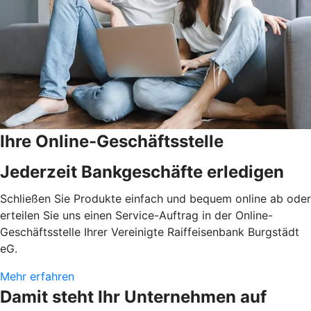
Ihre Online-Geschäftsstelle
Jederzeit Bankgeschäfte erledigen
Schließen Sie Produkte einfach und bequem online ab oder
erteilen Sie uns einen Service-Auftrag in der Online-
Geschäftsstelle Ihrer Vereinigte Raiffeisenbank Burgstädt
eG.
Mehr erfahren
Damit steht Ihr Unternehmen auf