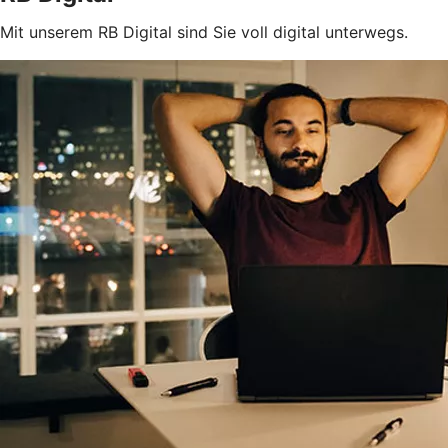
Mit unserem RB Digital sind Sie voll digital unterwegs.