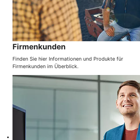
Firmenkunden
Finden Sie hier Informationen und Produkte für
Firmenkunden im Überblick.