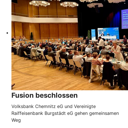
Fusion beschlossen
Volksbank Chemnitz eG und Vereinigte
Raiffeisenbank Burgstädt eG gehen gemeinsamen
Weg