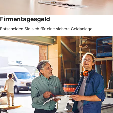
Firmentagesgeld
Entscheiden Sie sich für eine sichere Geldanlage.