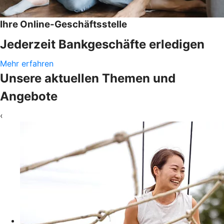
Ihre Online-Geschäftsstelle
Jederzeit Bankgeschäfte erledigen
Mehr erfahren
Unsere aktuellen Themen und
Angebote
‹