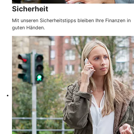
Sicherheit
Mit unseren Sicherheitstipps bleiben Ihre Finanzen in
guten Händen.