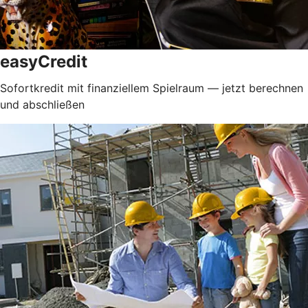
easyCredit
Sofortkredit mit finanziellem Spielraum — jetzt berechnen
und abschließen