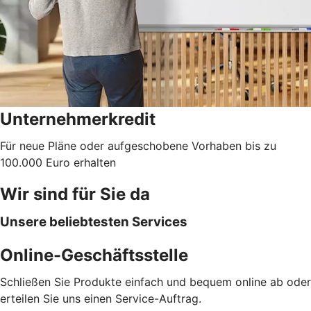
Unternehmerkredit
Für neue Pläne oder aufgeschobene Vorhaben bis zu
100.000 Euro erhalten
Wir sind für Sie da
Unsere beliebtesten Services
Online-Geschäftsstelle
Schließen Sie Produkte einfach und bequem online ab oder
erteilen Sie uns einen Service-Auftrag.