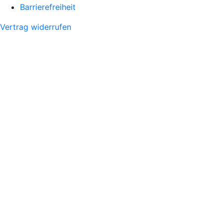
Barrierefreiheit
Vertrag widerrufen