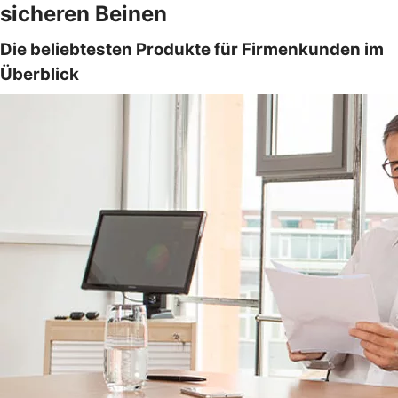
sicheren Beinen
Die beliebtesten Produkte für Firmenkunden im
Überblick