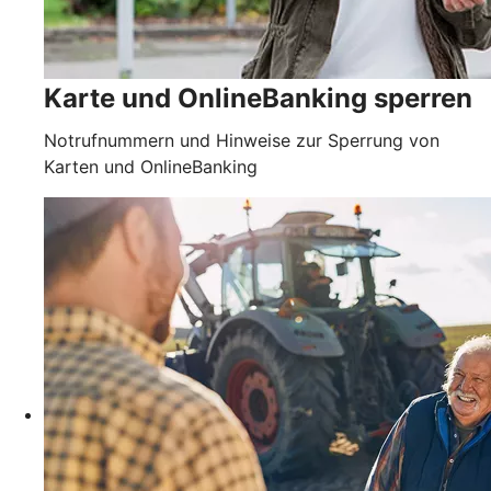
Karte und OnlineBanking sperren
Notrufnummern und Hinweise zur Sperrung von
Karten und OnlineBanking