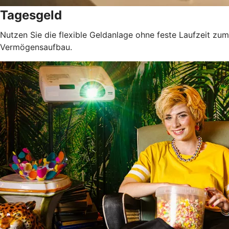
Tagesgeld
Nutzen Sie die flexible Geldanlage ohne feste Laufzeit zum
Vermögensaufbau.