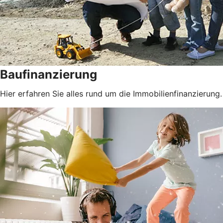
Baufinanzierung
Hier erfahren Sie alles rund um die Immobilienfinanzierung.