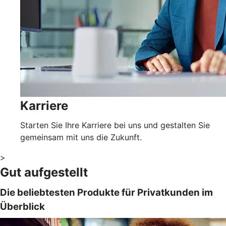
Karriere
Starten Sie Ihre Karriere bei uns und gestalten Sie
gemeinsam mit uns die Zukunft.
>
Gut aufgestellt
Die beliebtesten Produkte für Privatkunden im
Überblick