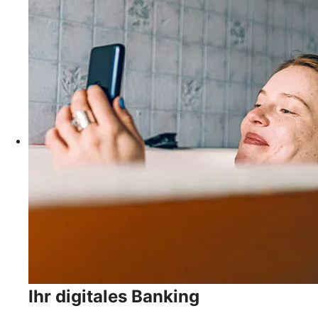
Ihr digitales Banking