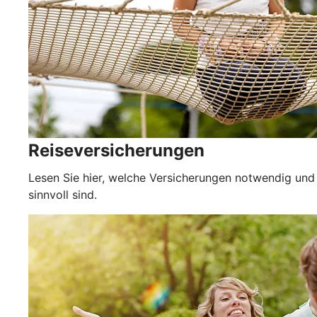
Reiseversicherungen
Lesen Sie hier, welche Versicherungen notwendig und
sinnvoll sind.