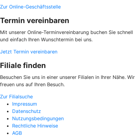
Zur Online-Geschäftsstelle
Termin vereinbaren
Mit unserer Online-Terminvereinbarung buchen Sie schnell
und einfach Ihren Wunschtermin bei uns.
Jetzt Termin vereinbaren
Filiale finden
Besuchen Sie uns in einer unserer Filialen in Ihrer Nähe. Wir
freuen uns auf Ihren Besuch.
Zur Filialsuche
Impressum
Datenschutz
Nutzungsbedingungen
Rechtliche Hinweise
AGB