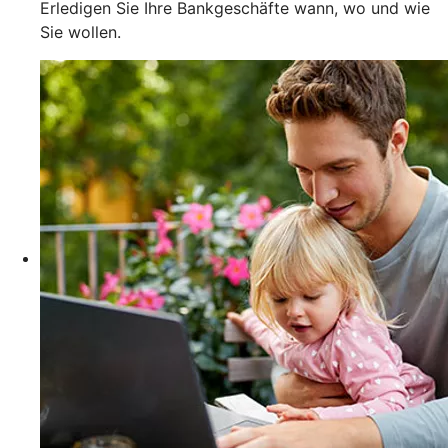
Erledigen Sie Ihre Bankgeschäfte wann, wo und wie
Sie wollen.