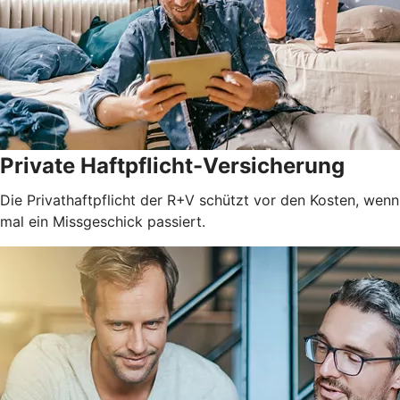
Private Haftpflicht-Versicherung
Die Privathaftpflicht der R+V schützt vor den Kosten, wenn
mal ein Missgeschick passiert.