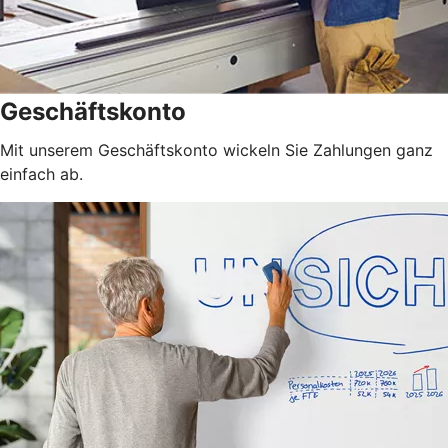
Geschäftskonto
Mit unserem Geschäftskonto wickeln Sie Zahlungen ganz
einfach ab.