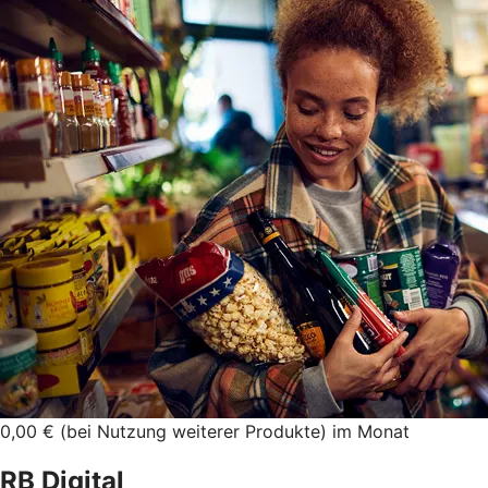
0,00 € (bei Nutzung weiterer Produkte) im Monat
RB Digital