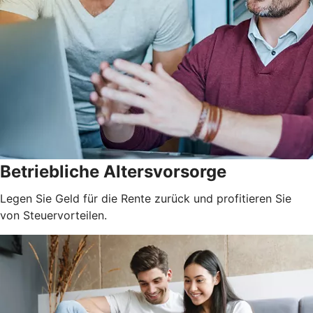
Betriebliche Altersvorsorge
Legen Sie Geld für die Rente zurück und profitieren Sie
von Steuervorteilen.