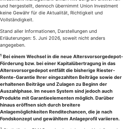
und hergestellt, dennoch übernimmt Union Investment
keine Gewähr für die Aktualität, Richtigkeit und
Vollständigkeit.
Stand aller Informationen, Darstellungen und
Erläuterungen: 5. Juni 2026, soweit nicht anders
angegeben.
1
Bei einem Wechsel in die neue Altersvorsorgedepot-
Förderung bzw. bei einer Kapitalübertragung in das
Altersvorsorgedepot entfällt die bisherige Riester-
Rente-Garantie Ihrer eingezahlten Beiträge sowie der
erhaltenen Beiträge und Zulagen zu Beginn der
Auszahlphase. Im neuen System sind jedoch auch
Produkte mit Garantieelementen möglich. Darüber
hinaus eröffnen sich durch breitere
Anlagemöglichkeiten Renditechancen, die je nach
Fondskonzept und gewähltem Anlageprofil variieren.
2