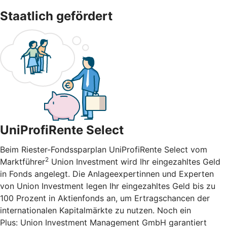
Staatlich gefördert
UniProfiRente Select
Beim Riester-Fondssparplan UniProfiRente Select vom
2
Marktführer
Union Investment wird Ihr eingezahltes Geld
in Fonds angelegt. Die Anlageexpertinnen und Experten
von Union Investment legen Ihr eingezahltes Geld bis zu
100 Prozent in Aktienfonds an, um Ertragschancen der
internationalen Kapitalmärkte zu nutzen. Noch ein
Plus: Union Investment Management GmbH garantiert