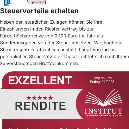
Steuervorteile erhalten
Neben den staatlichen Zulagen können Sie Ihre
Einzahlungen in den Riester-Vertrag bis zur
Förderhöchstgrenze von 2.100 Euro im Jahr als
Sonderausgaben von der Steuer absetzen. Wie hoch die
Steuerersparnis tatsächlich ausfällt, hängt von Ihrem
3
persönlichen Steuersatz ab.
Dieser richtet sich nach Ihrem
zu versteuernden Bruttoeinkommen.