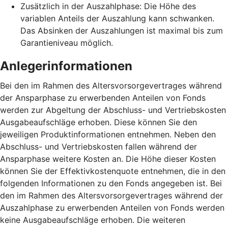
Zusätzlich in der Auszahlphase: Die Höhe des
variablen Anteils der Auszahlung kann schwanken.
Das Absinken der Auszahlungen ist maximal bis zum
Garantieniveau möglich.
Anlegerinformationen
Bei den im Rahmen des Altersvorsorgevertrages während
der Ansparphase zu erwerbenden Anteilen von Fonds
werden zur Abgeltung der Abschluss- und Vertriebskosten
Ausgabeaufschläge erhoben. Diese können Sie den
jeweiligen Produktinformationen entnehmen. Neben den
Abschluss- und Vertriebskosten fallen während der
Ansparphase weitere Kosten an. Die Höhe dieser Kosten
können Sie der Effektivkostenquote entnehmen, die in den
folgenden Informationen zu den Fonds angegeben ist. Bei
den im Rahmen des Altersvorsorgevertrages während der
Auszahlphase zu erwerbenden Anteilen von Fonds werden
keine Ausgabeaufschläge erhoben. Die weiteren