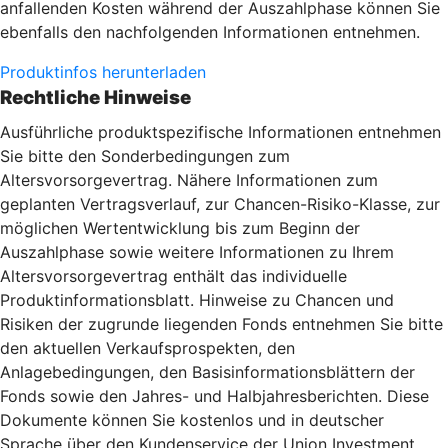
anfallenden Kosten während der Auszahlphase können Sie
ebenfalls den nachfolgenden Informationen entnehmen.
Produktinfos herunterladen
Rechtliche Hinweise
Ausführliche produktspezifische Informationen entnehmen
Sie bitte den Sonderbedingungen zum
Altersvorsorgevertrag. Nähere Informationen zum
geplanten Vertragsverlauf, zur Chancen-Risiko-Klasse, zur
möglichen Wertentwicklung bis zum Beginn der
Auszahlphase sowie weitere Informationen zu Ihrem
Altersvorsorgevertrag enthält das individuelle
Produktinformationsblatt. Hinweise zu Chancen und
Risiken der zugrunde liegenden Fonds entnehmen Sie bitte
den aktuellen Verkaufsprospekten, den
Anlagebedingungen, den Basisinformationsblättern der
Fonds sowie den Jahres- und Halbjahresberichten. Diese
Dokumente können Sie kostenlos und in deutscher
Sprache über den Kundenservice der Union Investment