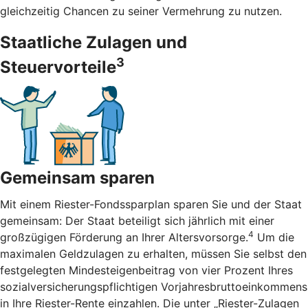
gleichzeitig Chancen zu seiner Vermehrung zu nutzen.
Staatliche Zulagen und
3
Steuervorteile
Gemeinsam sparen
Mit einem Riester-Fondssparplan sparen Sie und der Staat
gemeinsam: Der Staat beteiligt sich jährlich mit einer
4
großzügigen Förderung an Ihrer Altersvorsorge.
Um die
maximalen Geldzulagen zu erhalten, müssen Sie selbst den
festgelegten Mindesteigenbeitrag von vier Prozent Ihres
sozialversicherungspflichtigen Vorjahresbruttoeinkommens
in Ihre Riester-Rente einzahlen. Die unter „Riester-Zulagen