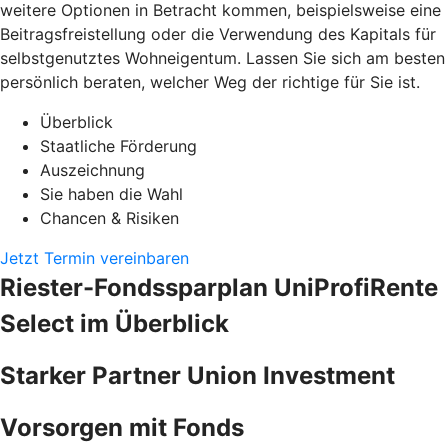
weitere Optionen in Betracht kommen, beispielsweise eine
Beitragsfreistellung oder die Verwendung des Kapitals für
selbstgenutztes Wohneigentum. Lassen Sie sich am besten
persönlich beraten, welcher Weg der richtige für Sie ist.
Überblick
Staatliche Förderung
Auszeichnung
Sie haben die Wahl
Chancen & Risiken
Jetzt Termin vereinbaren
Riester-Fondssparplan UniProfiRente
Select im Überblick
Starker Partner Union Investment
Vorsorgen mit Fonds