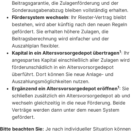
Beitragsgarantie, die Zulagenförderung und der
Sonderausgabenabzug bleiben vollständig erhalten.
Fördersystem wechseln
: Ihr Riester-Vertrag bleibt
bestehen, wird aber künftig nach den neuen Regeln
gefördert. Sie erhalten höhere Zulagen, die
Beitragsberechnung wird einfacher und der
Auszahlplan flexibler.
1
Kapital in ein Altersvorsorgedepot übertragen
: Ihr
angespartes Kapital einschließlich aller Zulagen wird
förderunschädlich in ein Altersvorsorgedepot
überführt. Dort können Sie neue Anlage- und
Auszahlungsmöglichkeiten nutzen.
1
Ergänzend ein Altersvorsorgedepot eröffnen
: Sie
schließen zusätzlich ein Altersvorsorgedepot ab und
wechseln gleichzeitig in die neue Förderung. Beide
Verträge werden dann unter dem neuen System
gefördert.
Bitte beachten Sie:
Je nach individueller Situation können