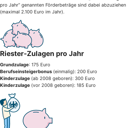
pro Jahr“ genannten Förderbeträge sind dabei abzuziehen
(maximal 2.100 Euro im Jahr).
Riester-Zulagen pro Jahr
Grundzulage
: 175 Euro
Berufseinsteigerbonus
(einmalig): 200 Euro
Kinderzulage
(ab 2008 geboren): 300 Euro
Kinderzulage
(vor 2008 geboren): 185 Euro