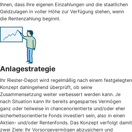
Ihnen, dass Ihre eigenen Einzahlungen und die staatlichen
Geldzulagen in voller Höhe zur Verfügung stehen, wenn
die Rentenzahlung beginnt.
Anlagestrategie
Ihr Riester-Depot wird regelmäßig nach einem festgelegten
Konzept dahingehend überprüft, ob seine
Zusammensetzung weiter verbessert werden kann. Je
nach Situation kann Ihr bereits angespartes Vermögen
ganz oder teilweise in chancenorientierte und/oder eher
sicherheitsorientierte Fonds investiert sein, also in einen
Aktien- und/oder Rentenfonds. Das Konzept verfolgt damit
zwei Ziele: Ihr Vorsorgevermögen abzusichern und