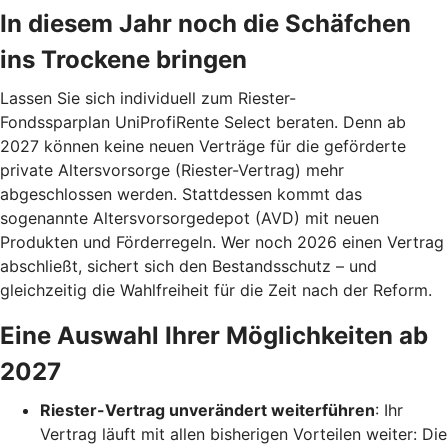
In diesem Jahr noch die Schäfchen
ins Trockene bringen
Lassen Sie sich individuell zum Riester-
Fondssparplan UniProfiRente Select beraten. Denn ab
2027 können keine neuen Verträge für die geförderte
private Altersvorsorge (Riester-Vertrag) mehr
abgeschlossen werden. Stattdessen kommt das
sogenannte Altersvorsorgedepot (AVD) mit neuen
Produkten und Förderregeln. Wer noch 2026 einen Vertrag
abschließt, sichert sich den Bestandsschutz – und
gleichzeitig die Wahlfreiheit für die Zeit nach der Reform.
Eine Auswahl Ihrer Möglichkeiten ab
2027
Riester-Vertrag unverändert weiterführen
: Ihr
Vertrag läuft mit allen bisherigen Vorteilen weiter: Die