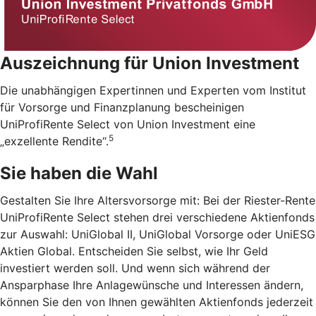
Auszeichnung für Union Investment
Die unabhängigen Expertinnen und Experten vom Institut
für Vorsorge und Finanzplanung bescheinigen
UniProfiRente Select von Union Investment eine
5
„exzellente Rendite“.
Sie haben die Wahl
Gestalten Sie Ihre Altersvorsorge mit: Bei der Riester-Rente
UniProfiRente Select stehen drei verschiedene Aktienfonds
zur Auswahl: UniGlobal II, UniGlobal Vorsorge oder UniESG
Aktien Global. Entscheiden Sie selbst, wie Ihr Geld
investiert werden soll. Und wenn sich während der
Ansparphase Ihre Anlagewünsche und Interessen ändern,
können Sie den von Ihnen gewählten Aktienfonds jederzeit