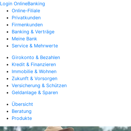
Login OnlineBanking
Online-Filiale
Privatkunden
Firmenkunden
Banking & Verträge
Meine Bank
Service & Mehrwerte
Girokonto & Bezahlen
Kredit & Finanzieren
Immobilie & Wohnen
Zukunft & Vorsorgen
Versicherung & Schützen
Geldanlage & Sparen
Übersicht
Beratung
Produkte