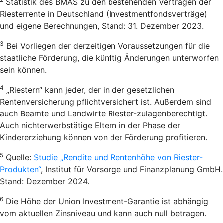
Statistik des BMAS zu den bestehenden Verträgen der
Riesterrente in Deutschland (Investmentfondsverträge)
und eigene Berechnungen, Stand: 31. Dezember 2023.
3
Bei Vorliegen der derzeitigen Voraussetzungen für die
staatliche Förderung, die künftig Änderungen unterworfen
sein können.
4
„Riestern“ kann jeder, der in der gesetzlichen
Rentenversicherung pflichtversichert ist. Außerdem sind
auch Beamte und Landwirte Riester-zulagenberechtigt.
Auch nichterwerbstätige Eltern in der Phase der
Kindererziehung können von der Förderung profitieren.
5
Quelle:
Studie „Rendite und Rentenhöhe von Riester-
Produkten“
, Institut für Vorsorge und Finanzplanung GmbH.
Stand: Dezember 2024.
6
Die Höhe der Union Investment-Garantie ist abhängig
vom aktuellen Zinsniveau und kann auch null betragen.