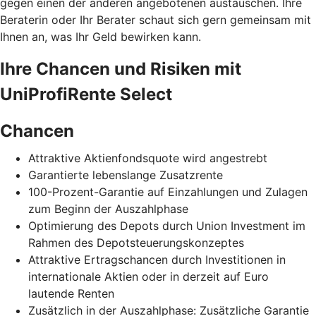
gegen einen der anderen angebotenen austauschen. Ihre
Beraterin oder Ihr Berater schaut sich gern gemeinsam mit
Ihnen an, was Ihr Geld bewirken kann.
Ihre Chancen und Risiken mit
UniProfiRente Select
Chancen
Attraktive Aktienfondsquote wird angestrebt
Garantierte lebenslange Zusatzrente
100-Prozent-Garantie auf Einzahlungen und Zulagen
zum Beginn der Auszahlphase
Optimierung des Depots durch Union Investment im
Rahmen des Depotsteuerungskonzeptes
Attraktive Ertragschancen durch Investitionen in
internationale Aktien oder in derzeit auf Euro
lautende Renten
Zusätzlich in der Auszahlphase: Zusätzliche Garantie