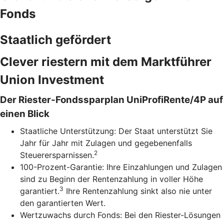
Fonds
Staatlich gefördert
Clever riestern mit dem Marktführer
Union Investment
Der Riester-Fondssparplan UniProfiRente/4P auf
einen Blick
Staatliche Unterstützung: Der Staat unterstützt Sie
Jahr für Jahr mit Zulagen und gegebenenfalls
2
Steuerersparnissen.
100-Prozent-Garantie: Ihre Einzahlungen und Zulagen
sind zu Beginn der Rentenzahlung in voller Höhe
3
garantiert.
Ihre Rentenzahlung sinkt also nie unter
den garantierten Wert.
Wertzuwachs durch Fonds: Bei den Riester-Lösungen