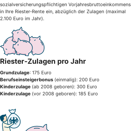
sozialversicherungspflichtigen Vorjahresbruttoeinkommens
in Ihre Riester-Rente ein, abzüglich der Zulagen (maximal
2.100 Euro im Jahr).
Riester-Zulagen pro Jahr
Grundzulage
: 175 Euro
Berufseinsteigerbonus
(einmalig): 200 Euro
Kinderzulage
(ab 2008 geboren): 300 Euro
Kinderzulage
(vor 2008 geboren): 185 Euro