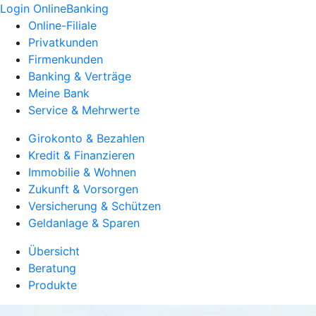
Login OnlineBanking
Online-Filiale
Privatkunden
Firmenkunden
Banking & Verträge
Meine Bank
Service & Mehrwerte
Girokonto & Bezahlen
Kredit & Finanzieren
Immobilie & Wohnen
Zukunft & Vorsorgen
Versicherung & Schützen
Geldanlage & Sparen
Übersicht
Beratung
Produkte