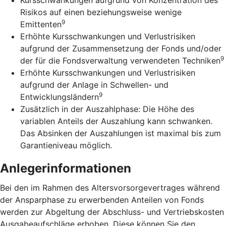
Risikos auf einen beziehungsweise wenige
9
Emittenten
Erhöhte Kursschwankungen und Verlustrisiken
aufgrund der Zusammensetzung der Fonds und/oder
9
der für die Fondsverwaltung verwendeten Techniken
Erhöhte Kursschwankungen und Verlustrisiken
aufgrund der Anlage in Schwellen- und
9
Entwicklungsländern
Zusätzlich in der Auszahlphase: Die Höhe des
variablen Anteils der Auszahlung kann schwanken.
Das Absinken der Auszahlungen ist maximal bis zum
Garantieniveau möglich.
Anlegerinformationen
Bei den im Rahmen des Altersvorsorgevertrages während
der Ansparphase zu erwerbenden Anteilen von Fonds
werden zur Abgeltung der Abschluss- und Vertriebskosten
Ausgabeaufschläge erhoben. Diese können Sie den