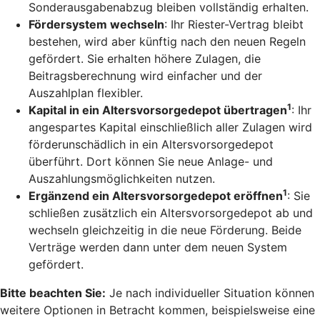
Sonderausgabenabzug bleiben vollständig erhalten.
Fördersystem wechseln
: Ihr Riester-Vertrag bleibt
bestehen, wird aber künftig nach den neuen Regeln
gefördert. Sie erhalten höhere Zulagen, die
Beitragsberechnung wird einfacher und der
Auszahlplan flexibler.
1
Kapital in ein Altersvorsorgedepot übertragen
: Ihr
angespartes Kapital einschließlich aller Zulagen wird
förderunschädlich in ein Altersvorsorgedepot
überführt. Dort können Sie neue Anlage- und
Auszahlungsmöglichkeiten nutzen.
1
Ergänzend ein Altersvorsorgedepot eröffnen
: Sie
schließen zusätzlich ein Altersvorsorgedepot ab und
wechseln gleichzeitig in die neue Förderung. Beide
Verträge werden dann unter dem neuen System
gefördert.
Bitte beachten Sie:
Je nach individueller Situation können
weitere Optionen in Betracht kommen, beispielsweise eine