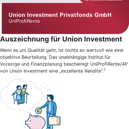
Auszeichnung für Union Investment
Wenn es um Qualität geht, ist nichts so wertvoll wie eine
objektive Beurteilung. Das unabhängige Institut für
Vorsorge und Finanzplanung bescheinigt UniProfiRente/4P
7
von Union Investment eine „exzellente Rendite“.