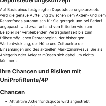
Depotsteuerungskonzept
Auf Basis eines festgelegten Depotsteuerungskonzepts
wird die genaue Aufteilung zwischen dem Aktien- und dem
Rentenfonds automatisch für Sie geregelt und bei Bedarf
angepasst. Und zwar anhand von Kriterien wie zum
Beispiel der verbleibenden Vertragslaufzeit bis zum
frühestmöglichen Rentenbeginn, der bisherigen
Wertentwicklung, der Höhe und Zeitpunkte der
Einzahlungen und des aktuellen Marktzinsniveaus. Sie als
Anlegerin oder Anleger müssen sich dabei um nichts
kümmern.
Ihre Chancen und Risiken mit
UniProfiRente/4P
Chancen
Attraktive Aktienfondsquote wird angestrebt