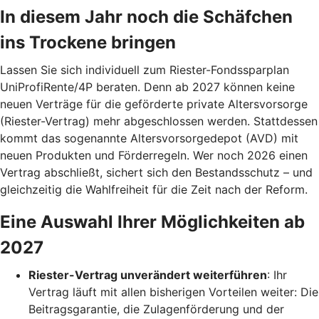
In diesem Jahr noch die Schäfchen
ins Trockene bringen
Lassen Sie sich individuell zum Riester-Fondssparplan
UniProfiRente/4P beraten. Denn ab 2027 können keine
neuen Verträge für die geförderte private Altersvorsorge
(Riester-Vertrag) mehr abgeschlossen werden. Stattdessen
kommt das sogenannte Altersvorsorgedepot (AVD) mit
neuen Produkten und Förderregeln. Wer noch 2026 einen
Vertrag abschließt, sichert sich den Bestandsschutz – und
gleichzeitig die Wahlfreiheit für die Zeit nach der Reform.
Eine Auswahl Ihrer Möglichkeiten ab
2027
Riester-Vertrag unverändert weiterführen
: Ihr
Vertrag läuft mit allen bisherigen Vorteilen weiter: Die
Beitragsgarantie, die Zulagenförderung und der