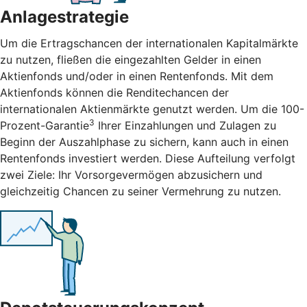
Anlagestrategie
Um die Ertragschancen der internationalen Kapitalmärkte
zu nutzen, fließen die eingezahlten Gelder in einen
Aktienfonds und/oder in einen Rentenfonds. Mit dem
Aktienfonds können die Renditechancen der
internationalen Aktienmärkte genutzt werden. Um die 100-
3
Prozent-Garantie
Ihrer Einzahlungen und Zulagen zu
Beginn der Auszahlphase zu sichern, kann auch in einen
Rentenfonds investiert werden. Diese Aufteilung verfolgt
zwei Ziele: Ihr Vorsorgevermögen abzusichern und
gleichzeitig Chancen zu seiner Vermehrung zu nutzen.