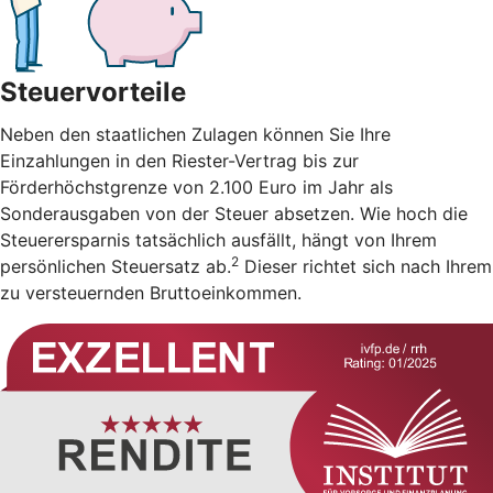
Steuervorteile
Neben den staatlichen Zulagen können Sie Ihre
Einzahlungen in den Riester-Vertrag bis zur
Förderhöchstgrenze von 2.100 Euro im Jahr als
Sonderausgaben von der Steuer absetzen. Wie hoch die
Steuerersparnis tatsächlich ausfällt, hängt von Ihrem
2
persönlichen Steuersatz ab.
Dieser richtet sich nach Ihrem
zu versteuernden Bruttoeinkommen.