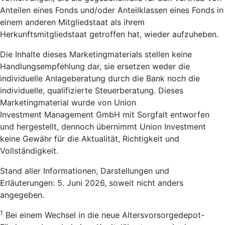
Anteilen eines Fonds und/oder Anteilklassen eines Fonds in
einem anderen Mitgliedstaat als ihrem
Herkunftsmitgliedstaat getroffen hat, wieder aufzuheben.
Die Inhalte dieses Marketingmaterials stellen keine
Handlungsempfehlung dar, sie ersetzen weder die
individuelle Anlageberatung durch die Bank noch die
individuelle, qualifizierte Steuerberatung. Dieses
Marketingmaterial wurde von Union
Investment Management GmbH mit Sorgfalt entworfen
und hergestellt, dennoch übernimmt Union Investment
keine Gewähr für die Aktualität, Richtigkeit und
Vollständigkeit.
Stand aller Informationen, Darstellungen und
Erläuterungen: 5. Juni 2026, soweit nicht anders
angegeben.
1
Bei einem Wechsel in die neue Altersvorsorgedepot-