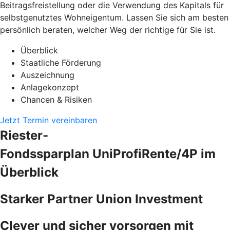
Beitragsfreistellung oder die Verwendung des Kapitals für
selbstgenutztes Wohneigentum. Lassen Sie sich am besten
persönlich beraten, welcher Weg der richtige für Sie ist.
Überblick
Staatliche Förderung
Auszeichnung
Anlagekonzept
Chancen & Risiken
Jetzt Termin vereinbaren
Riester-
Fondssparplan UniProfiRente/4P im
Überblick
Starker Partner Union Investment
Clever und sicher vorsorgen mit