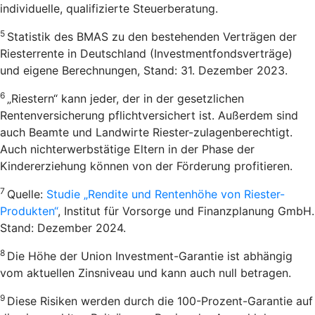
individuelle, qualifizierte Steuerberatung.
5
Statistik des BMAS zu den bestehenden Verträgen der
Riesterrente in Deutschland (Investmentfondsverträge)
und eigene Berechnungen, Stand: 31. Dezember 2023.
6
„Riestern“ kann jeder, der in der gesetzlichen
Rentenversicherung pflichtversichert ist. Außerdem sind
auch Beamte und Landwirte Riester-zulagenberechtigt.
Auch nichterwerbstätige Eltern in der Phase der
Kindererziehung können von der Förderung profitieren.
7
Quelle:
Studie „Rendite und Rentenhöhe von Riester-
Produkten“
, Institut für Vorsorge und Finanzplanung GmbH.
Stand: Dezember 2024.
8
Die Höhe der Union Investment-Garantie ist abhängig
vom aktuellen Zinsniveau und kann auch null betragen.
9
Diese Risiken werden durch die 100-Prozent-Garantie auf