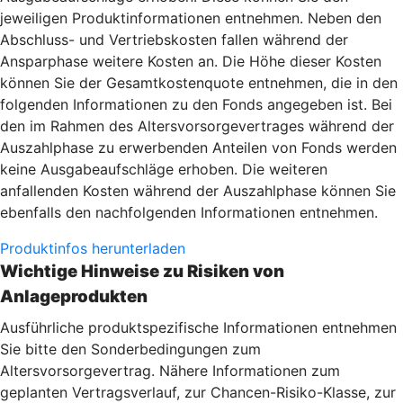
jeweiligen Produktinformationen entnehmen. Neben den
Abschluss- und Vertriebskosten fallen während der
Ansparphase weitere Kosten an. Die Höhe dieser Kosten
können Sie der Gesamtkostenquote entnehmen, die in den
folgenden Informationen zu den Fonds angegeben ist. Bei
den im Rahmen des Altersvorsorgevertrages während der
Auszahlphase zu erwerbenden Anteilen von Fonds werden
keine Ausgabeaufschläge erhoben. Die weiteren
anfallenden Kosten während der Auszahlphase können Sie
ebenfalls den nachfolgenden Informationen entnehmen.
Produktinfos herunterladen
Wichtige Hinweise zu Risiken von
Anlageprodukten
Ausführliche produktspezifische Informationen entnehmen
Sie bitte den Sonderbedingungen zum
Altersvorsorgevertrag. Nähere Informationen zum
geplanten Vertragsverlauf, zur Chancen-Risiko-Klasse, zur