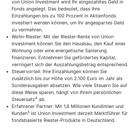
von Union Investment wird Ihr eingezahltes Geld in
Fonds angelegt. Das bedeutet, dass Ihre
Einzahlungen bis zu 100 Prozent in Aktienfonds
investiert werden können, um Ihr angespartes Geld
zu vermehren.
Wohn-Riester: Mit der Riester-Rente von Union
Investment können Sie den Hausbau, den Kauf einer
Wohnung oder eine energetische Sanierung
finanzieren. Entnehmen Sie gefördertes Kapital,
verringert sich der Auszahlungsbetrag entsprechend.
Steuervorteil: Ihre Einzahlungen können Sie
zusätzlich bis zur Höhe von 2.100 Euro im Jahr als
Sonderausgaben absetzen. Wie viele Steuern Sie auf
diese Weise sparen, hängt von Ihrem persönlichen
4
Steuersatz
ab.
Erfahrener Partner: Mit 1,8 Millionen Kundinnen und
5
Kunden
ist Union Investment derzeit Marktführer für
fondsbasierte Riester-Produkte in Deutschland.