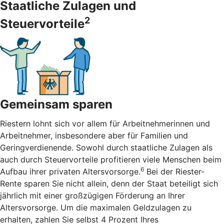
Staatliche Zulagen und
2
Steuervorteile
Gemeinsam sparen
Riestern lohnt sich vor allem für Arbeitnehmerinnen und
Arbeitnehmer, insbesondere aber für Familien und
Geringverdienende. Sowohl durch staatliche Zulagen als
auch durch Steuervorteile profitieren viele Menschen beim
6
Aufbau ihrer privaten Altersvorsorge.
Bei der Riester-
Rente sparen Sie nicht allein, denn der Staat beteiligt sich
jährlich mit einer großzügigen Förderung an Ihrer
Altersvorsorge. Um die maximalen Geldzulagen zu
erhalten, zahlen Sie selbst 4 Prozent Ihres