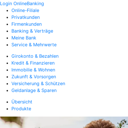
Login OnlineBanking
Online-Filiale
Privatkunden
Firmenkunden
Banking & Verträge
Meine Bank
Service & Mehrwerte
Girokonto & Bezahlen
Kredit & Finanzieren
Immobilie & Wohnen
Zukunft & Vorsorgen
Versicherung & Schützen
Geldanlage & Sparen
Übersicht
Produkte