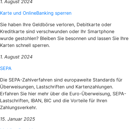
1. August 2024
Karte und OnlineBanking sperren
Sie haben Ihre Geldbörse verloren, Debitkarte oder
Kreditkarte sind verschwunden oder Ihr Smartphone
wurde gestohlen? Bleiben Sie besonnen und lassen Sie Ihre
Karten schnell sperren.
1. August 2024
SEPA
Die SEPA-Zahlverfahren sind europaweite Standards für
Überweisungen, Lastschriften und Kartenzahlungen.
Erfahren Sie hier mehr über die Euro-Überweisung, SEPA-
Lastschriften, IBAN, BIC und die Vorteile für Ihren
Zahlungsverkehr.
15. Januar 2025