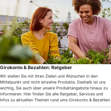
Girokonto & Bezahlen: Ratgeber
Wir stellen Sie mit Ihren Zielen und Wünschen in den
Mittelpunkt und nicht einzelne Produkte. Deshalb ist uns
wichtig, Sie auch über unsere Produktangebote hinaus zu
informieren. Hier finden Sie alle Ratgeber, Services und
Infos zu aktuellen Themen rund ums Girokonto & Bezahlen.