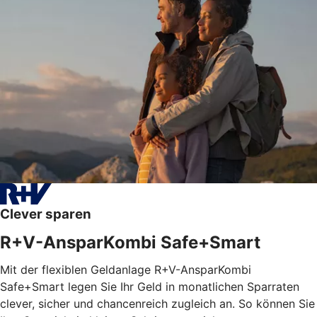
Clever sparen
R+V-AnsparKombi Safe+Smart
Mit der flexiblen Geldanlage R+V-AnsparKombi
Safe+Smart legen Sie Ihr Geld in monatlichen Sparraten
clever, sicher und chancenreich zugleich an. So können Sie