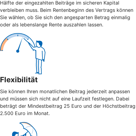
Hälfte der eingezahlten Beiträge im sicheren Kapital
verbleiben muss. Beim Rentenbeginn des Vertrags können
Sie wählen, ob Sie sich den angesparten Betrag einmalig
oder als lebenslange Rente auszahlen lassen.
Flexibilität
Sie können Ihren monatlichen Beitrag jederzeit anpassen
und müssen sich nicht auf eine Laufzeit festlegen. Dabei
beträgt der Mindestbeitrag 25 Euro und der Höchstbeitrag
2.500 Euro im Monat.