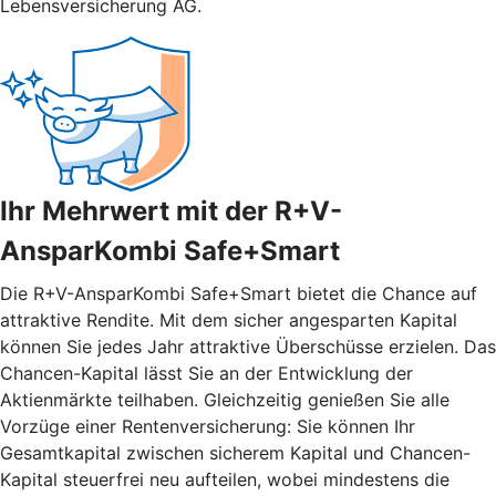
Lebensversicherung AG.
Ihr Mehrwert mit der R+V-
AnsparKombi Safe+Smart
Die R+V-AnsparKombi Safe+Smart bietet die Chance auf
attraktive Rendite. Mit dem sicher angesparten Kapital
können Sie jedes Jahr attraktive Überschüsse erzielen. Das
Chancen-Kapital lässt Sie an der Entwicklung der
Aktienmärkte teilhaben. Gleichzeitig genießen Sie alle
Vorzüge einer Rentenversicherung: Sie können Ihr
Gesamtkapital zwischen sicherem Kapital und Chancen-
Kapital steuerfrei neu aufteilen, wobei mindestens die