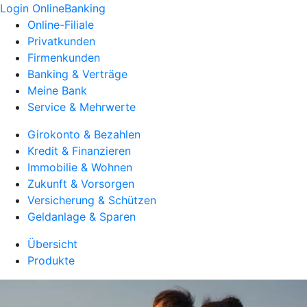
Login OnlineBanking
Online-Filiale
Privatkunden
Firmenkunden
Banking & Verträge
Meine Bank
Service & Mehrwerte
Girokonto & Bezahlen
Kredit & Finanzieren
Immobilie & Wohnen
Zukunft & Vorsorgen
Versicherung & Schützen
Geldanlage & Sparen
Übersicht
Produkte