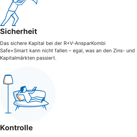
Sicherheit
Das sichere Kapital bei der R+V-AnsparKombi
Safe+Smart kann nicht fallen – egal, was an den Zins- und
Kapitalmärkten passiert.
Kontrolle