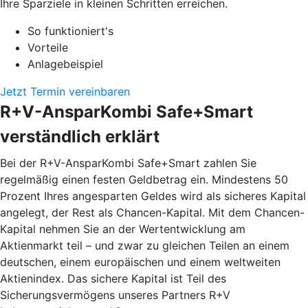
Ihre Sparziele in kleinen Schritten erreichen.
So funktioniert's
Vorteile
Anlagebeispiel
Jetzt Termin vereinbaren
R+V-AnsparKombi Safe+Smart
verständlich erklärt
Bei der R+V-AnsparKombi Safe+Smart zahlen Sie
regelmäßig einen festen Geldbetrag ein. Mindestens 50
Prozent Ihres angesparten Geldes wird als sicheres Kapital
angelegt, der Rest als Chancen-Kapital. Mit dem Chancen-
Kapital nehmen Sie an der Wertentwicklung am
Aktienmarkt teil – und zwar zu gleichen Teilen an einem
deutschen, einem europäischen und einem weltweiten
Aktienindex. Das sichere Kapital ist Teil des
Sicherungsvermögens unseres Partners R+V