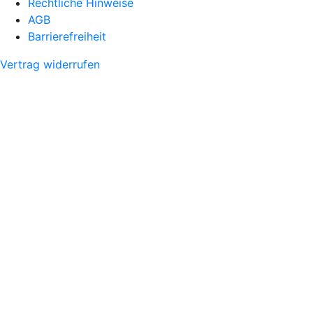
Rechtliche Hinweise
AGB
Barrierefreiheit
Vertrag widerrufen