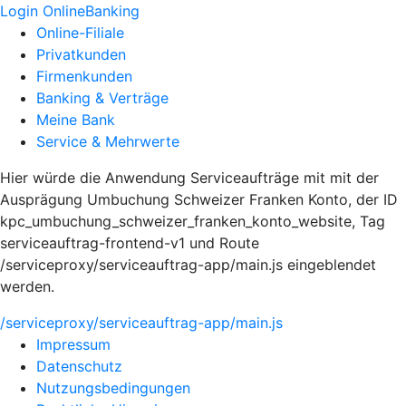
Login OnlineBanking
Online-Filiale
Privatkunden
Firmenkunden
Banking & Verträge
Meine Bank
Service & Mehrwerte
Hier würde die Anwendung Serviceaufträge mit mit der
Ausprägung Umbuchung Schweizer Franken Konto, der ID
kpc_umbuchung_schweizer_franken_konto_website, Tag
serviceauftrag-frontend-v1 und Route
/serviceproxy/serviceauftrag-app/main.js eingeblendet
werden.
/serviceproxy/serviceauftrag-app/main.js
Impressum
Datenschutz
Nutzungsbedingungen