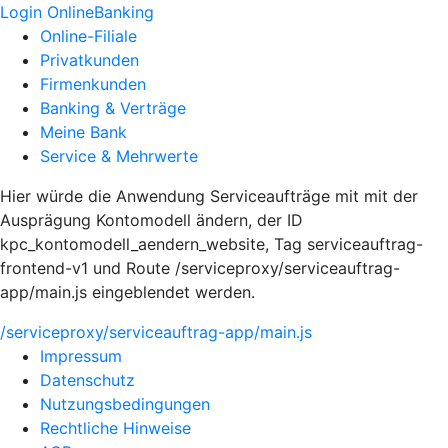
Login OnlineBanking
Online-Filiale
Privatkunden
Firmenkunden
Banking & Verträge
Meine Bank
Service & Mehrwerte
Hier würde die Anwendung Serviceaufträge mit mit der
Ausprägung Kontomodell ändern, der ID
kpc_kontomodell_aendern_website, Tag serviceauftrag-
frontend-v1 und Route /serviceproxy/serviceauftrag-
app/main.js eingeblendet werden.
/serviceproxy/serviceauftrag-app/main.js
Impressum
Datenschutz
Nutzungsbedingungen
Rechtliche Hinweise