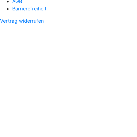
AGB
Barrierefreiheit
Vertrag widerrufen