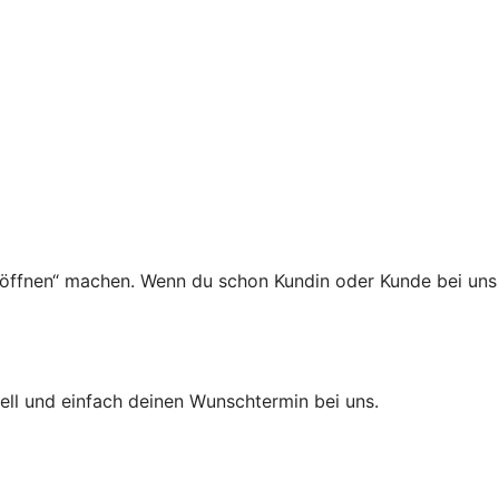
röffnen“ machen. Wenn du schon Kundin oder Kunde bei uns
ell und einfach deinen Wunschtermin bei uns.