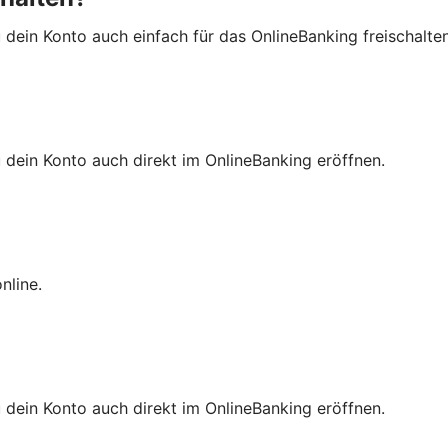
u dein Konto auch einfach für das OnlineBanking freischalten
u dein Konto auch direkt im OnlineBanking eröffnen.
online.
u dein Konto auch direkt im OnlineBanking eröffnen.