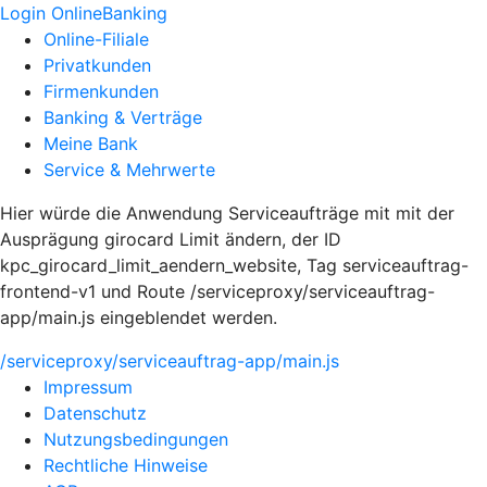
Login OnlineBanking
Online-Filiale
Privatkunden
Firmenkunden
Banking & Verträge
Meine Bank
Service & Mehrwerte
Hier würde die Anwendung Serviceaufträge mit mit der
Ausprägung girocard Limit ändern, der ID
kpc_girocard_limit_aendern_website, Tag serviceauftrag-
frontend-v1 und Route /serviceproxy/serviceauftrag-
app/main.js eingeblendet werden.
/serviceproxy/serviceauftrag-app/main.js
Impressum
Datenschutz
Nutzungsbedingungen
Rechtliche Hinweise