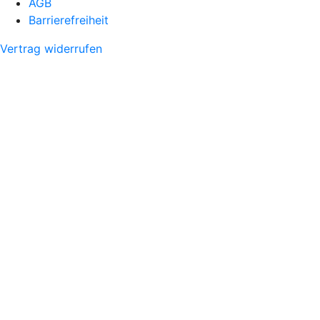
AGB
Barrierefreiheit
Vertrag widerrufen