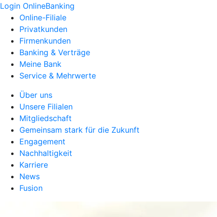
Login OnlineBanking
Online-Filiale
Privatkunden
Firmenkunden
Banking & Verträge
Meine Bank
Service & Mehrwerte
Über uns
Unsere Filialen
Mitgliedschaft
Gemeinsam stark für die Zukunft
Engagement
Nachhaltigkeit
Karriere
News
Fusion