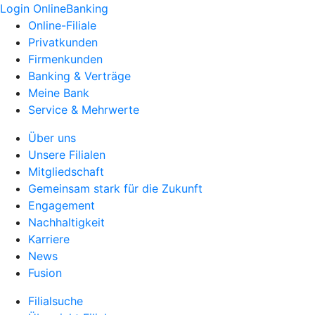
Login OnlineBanking
Online-Filiale
Privatkunden
Firmenkunden
Banking & Verträge
Meine Bank
Service & Mehrwerte
Über uns
Unsere Filialen
Mitgliedschaft
Gemeinsam stark für die Zukunft
Engagement
Nachhaltigkeit
Karriere
News
Fusion
Filialsuche