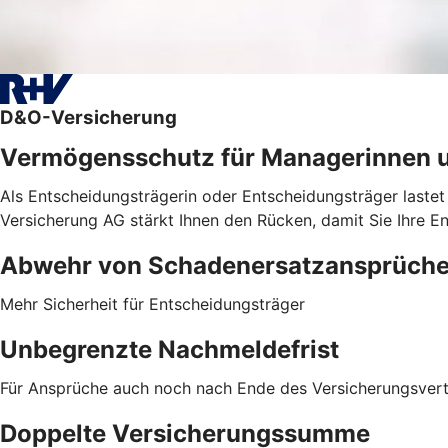
D&O-Versicherung
Vermögensschutz für Managerinnen 
Als Entscheidungsträgerin oder Entscheidungsträger lastet
Versicherung AG stärkt Ihnen den Rücken, damit Sie Ihre E
Abwehr von ­Schadenersatzansprüch
Mehr Sicherheit für Entscheidungsträger
Unbegrenzte Nachmeldefrist
Für Ansprüche auch noch nach Ende des Versicherungsver
Doppelte Versicherungssumme