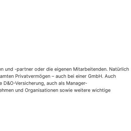
n und -partner oder die eigenen Mitarbeitenden. Natürlich
gesamten Privatvermögen – auch bei einer GmbH. Auch
Die D&O-Versicherung, auch als Manager-
nehmen und Organisationen sowie weitere wichtige