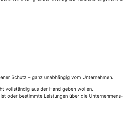
ndener Schutz – ganz unabhängig vom Unternehmen.
ht vollständig aus der Hand geben wollen.
 ist oder bestimmte Leistungen über die Unternehmens-