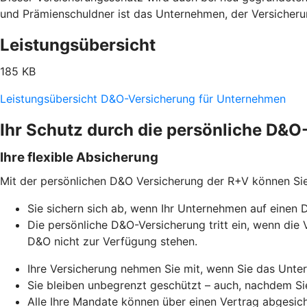
und Prämienschuldner ist das Unternehmen, der Versicher
Leistungsübersicht
185 KB
Leistungsübersicht D&O-Versicherung für Unternehmen
Ihr Schutz durch die persönliche D&
Ihre flexible Absicherung
Mit der persönlichen D&O Versicherung der R+V können Si
Sie sichern sich ab, wenn Ihr Unternehmen auf einen 
Die persönliche D&O-Versicherung tritt ein, wenn d
D&O nicht zur Verfügung stehen.
Ihre Versicherung nehmen Sie mit, wenn Sie das Unt
Sie bleiben unbegrenzt geschützt – auch, nachdem S
Alle Ihre Mandate können über einen Vertrag abgesic