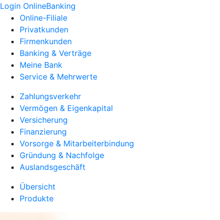
Login OnlineBanking
Online-Filiale
Privatkunden
Firmenkunden
Banking & Verträge
Meine Bank
Service & Mehrwerte
Zahlungsverkehr
Vermögen & Eigenkapital
Versicherung
Finanzierung
Vorsorge & Mitarbeiterbindung
Gründung & Nachfolge
Auslandsgeschäft
Übersicht
Produkte