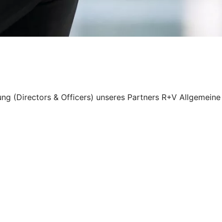
ung (Directors & Officers) unseres Partners R+V Allgemeine