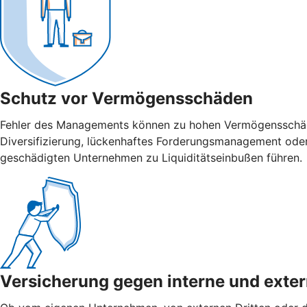
Schutz vor Vermögensschäden
Fehler des Managements können zu hohen Vermögensschäden
Diversifizierung, lückenhaftes Forderungsmanagement ode
geschädigten Unternehmen zu Liquiditätseinbußen führen.
Versicherung gegen interne und ­exte