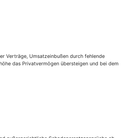
er Verträge, Umsatzeinbußen durch fehlende
nhöhe das Privatvermögen übersteigen und bei dem