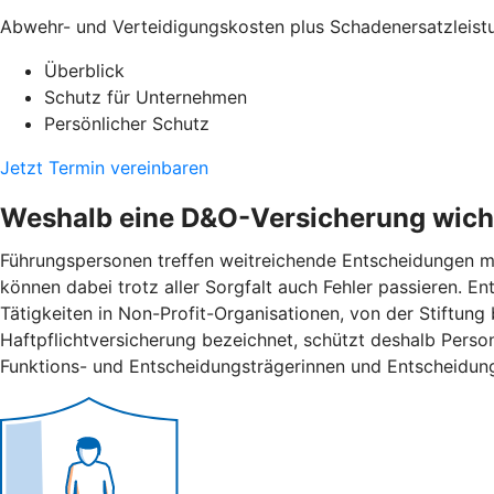
Abwehr- und Verteidigungskosten plus Schadenersatzleist
Überblick
Schutz für Unternehmen
Persönlicher Schutz
Jetzt Termin vereinbaren
Weshalb eine D&O-Versicherung wicht
Führungspersonen treffen weitreichende Entscheidungen mi
können dabei trotz aller Sorgfalt auch Fehler passieren. 
Tätigkeiten in Non-Profit-Organisationen, von der Stiftung
Haftpflichtversicherung bezeichnet, schützt deshalb Pers
Funktions- und Entscheidungsträgerinnen und Entscheidung