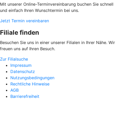
Mit unserer Online-Terminvereinbarung buchen Sie schnell
und einfach Ihren Wunschtermin bei uns.
Jetzt Termin vereinbaren
Filiale finden
Besuchen Sie uns in einer unserer Filialen in Ihrer Nähe. Wir
freuen uns auf Ihren Besuch.
Zur Filialsuche
Impressum
Datenschutz
Nutzungsbedingungen
Rechtliche Hinweise
AGB
Barrierefreiheit