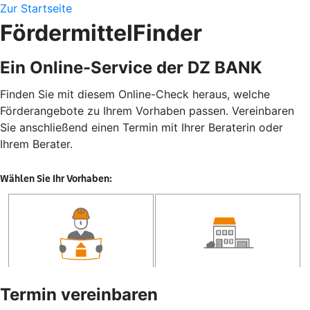
Zur Startseite
FördermittelFinder
Ein Online-Service der DZ BANK
Finden Sie mit diesem Online-Check heraus, welche
Förderangebote zu Ihrem Vorhaben passen. Vereinbaren
Sie anschließend einen Termin mit Ihrer Beraterin oder
Ihrem Berater.
Termin vereinbaren