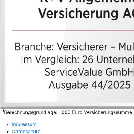
1
Berechnungsgrundlage: 1.000 Euro Versicherungssumme
Impressum
Datenschutz