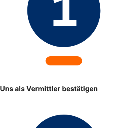
Uns als Vermittler bestätigen