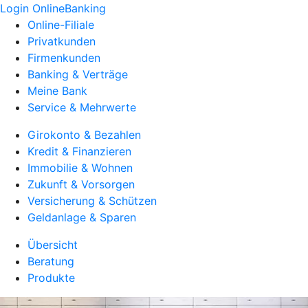
Login OnlineBanking
Online-Filiale
Privatkunden
Firmenkunden
Banking & Verträge
Meine Bank
Service & Mehrwerte
Girokonto & Bezahlen
Kredit & Finanzieren
Immobilie & Wohnen
Zukunft & Vorsorgen
Versicherung & Schützen
Geldanlage & Sparen
Übersicht
Beratung
Produkte