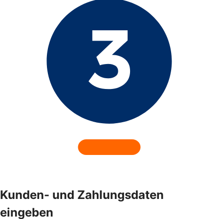
Kunden- und Zahlungsdaten
eingeben