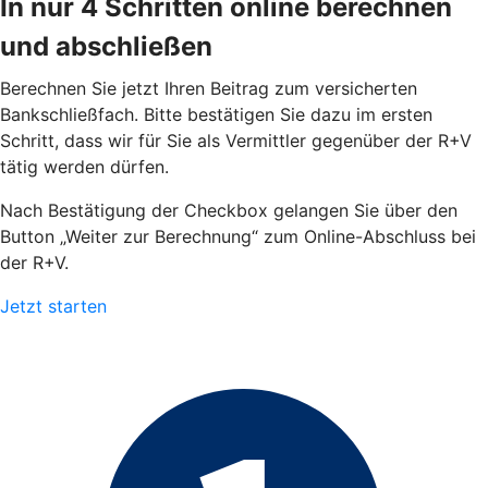
In nur 4 Schritten online berechnen
und abschließen
Berechnen Sie jetzt Ihren Beitrag zum versicherten
Bankschließfach. Bitte bestätigen Sie dazu im ersten
Schritt, dass wir für Sie als Vermittler gegenüber der R+V
tätig werden dürfen.
Nach Bestätigung der Checkbox gelangen Sie über den
Button „Weiter zur Berechnung“ zum Online-Abschluss bei
der R+V.
Jetzt starten