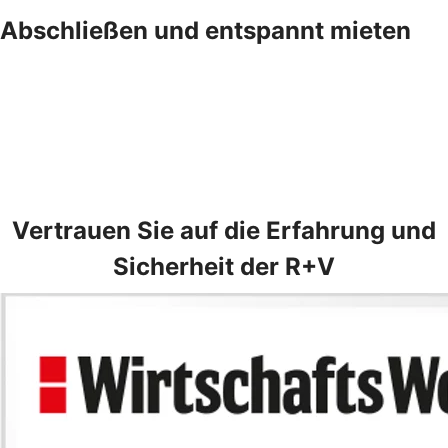
Abschließen und entspannt mieten
Vertrauen Sie auf die Erfahrung und
Sicherheit der R+V