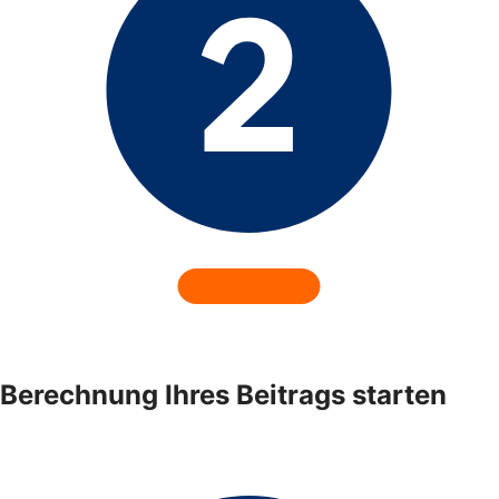
Berechnung Ihres Beitrags starten