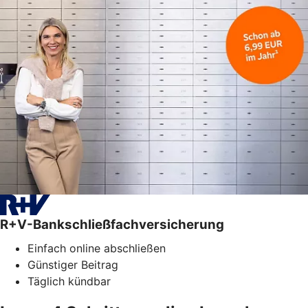
R+V-Bankschließfachversicherung
Einfach online abschließen
Günstiger Beitrag
Täglich kündbar