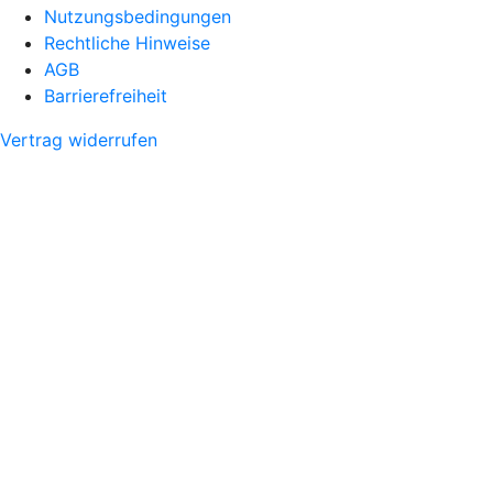
Nutzungsbedingungen
Rechtliche Hinweise
AGB
Barrierefreiheit
Vertrag widerrufen